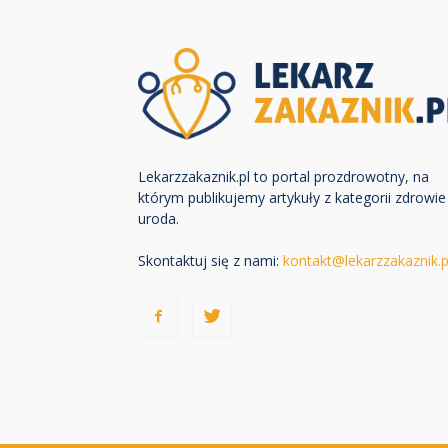
Lekarzzakaznik.pl to portal prozdrowotny, na
którym publikujemy artykuły z kategorii zdrowie 
uroda.
Skontaktuj się z nami:
kontakt@lekarzzakaznik.p