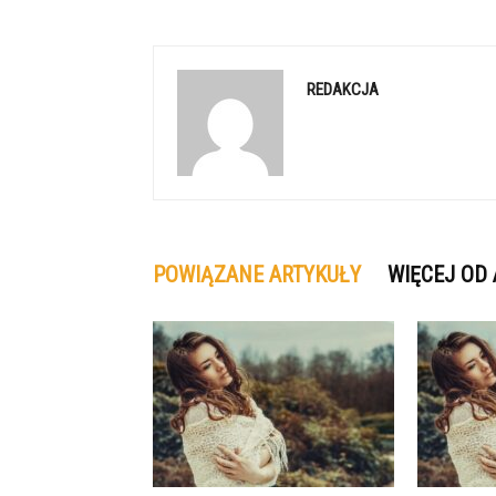
REDAKCJA
POWIĄZANE ARTYKUŁY
WIĘCEJ OD