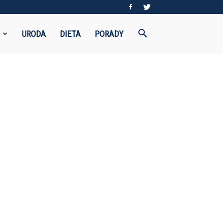
URODA
DIETA
PORADY