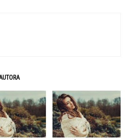
 AUTORA