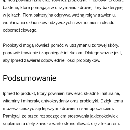
bakterie, które pomagają w utrzymaniu zdrowej flory bakteryjnej
w jelitach. Flora bakteryjna odgrywa ważną rolę w trawieniu,
wchłanianiu składników odżywczych i wzmocnieniu układu
odpornościowego.
Probiotyki mogą również pomóc w utrzymaniu zdrowej skóry,
poprawić trawienie i zapobiegać infekcjom. Dlatego ważne jest,
aby Ipmed zawierał odpowiednie ilości probiotyków.
Podsumowanie
Ipmed to produkt, który powinien zawierać składniki naturalne,
witaminy i minerały, antyoksydanty oraz probiotyki. Dzięki temu
możesz cieszyć się lepszym zdrowiem i samopoczuciem.
Pamiętaj, że przed rozpoczęciem stosowania jakiegokolwiek
suplementu diety zawsze warto skonsultować się z lekarzem.