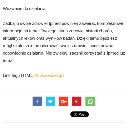
Wezwanie do działania:
Zadbaj o swoje zdrowie! Ipmed powinien zawierać kompleksowe
informacje na temat Twojego stanu zdrowia, historii chorób,
aktualnych leków oraz wyników badań. Dzięki temu będziesz
mógł skutecznie monitorować swoje zdrowie i podejmować
odpowiednie działania. Nie zwlekaj, zacznij korzystać z Ipmed już
teraz!
Link tagu HTML:
https://akcez.pl/