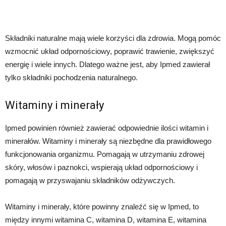
Składniki naturalne mają wiele korzyści dla zdrowia. Mogą pomóc
wzmocnić układ odpornościowy, poprawić trawienie, zwiększyć
energię i wiele innych. Dlatego ważne jest, aby Ipmed zawierał
tylko składniki pochodzenia naturalnego.
Witaminy i minerały
Ipmed powinien również zawierać odpowiednie ilości witamin i
minerałów. Witaminy i minerały są niezbędne dla prawidłowego
funkcjonowania organizmu. Pomagają w utrzymaniu zdrowej
skóry, włosów i paznokci, wspierają układ odpornościowy i
pomagają w przyswajaniu składników odżywczych.
Witaminy i minerały, które powinny znaleźć się w Ipmed, to
między innymi witamina C, witamina D, witamina E, witamina