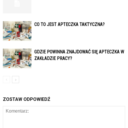
CO TO JEST APTECZKA TAKTYCZNA?
GDZIE POWINNA ZNAJDOWAĆ SIĘ APTECZKA W
ZAKŁADZIE PRACY?
ZOSTAW ODPOWIEDŹ