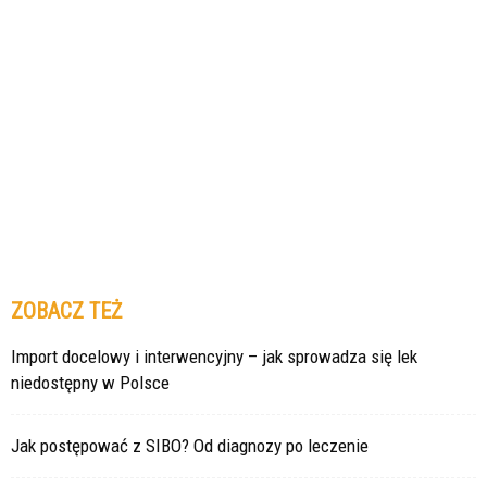
ZOBACZ TEŻ
Import docelowy i interwencyjny – jak sprowadza się lek
niedostępny w Polsce
Jak postępować z SIBO? Od diagnozy po leczenie