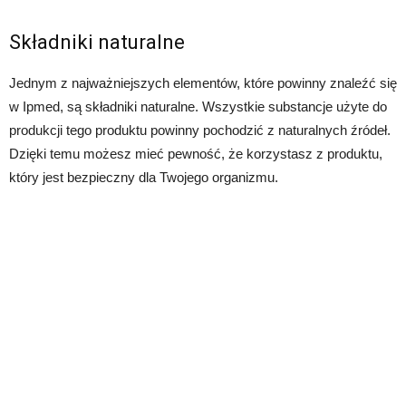
Składniki naturalne
Jednym z najważniejszych elementów, które powinny znaleźć się
w Ipmed, są składniki naturalne. Wszystkie substancje użyte do
produkcji tego produktu powinny pochodzić z naturalnych źródeł.
Dzięki temu możesz mieć pewność, że korzystasz z produktu,
który jest bezpieczny dla Twojego organizmu.