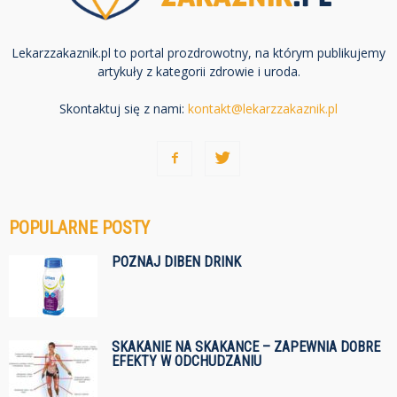
Lekarzzakaznik.pl to portal prozdrowotny, na którym publikujemy
artykuły z kategorii zdrowie i uroda.
Skontaktuj się z nami:
kontakt@lekarzzakaznik.pl
POPULARNE POSTY
POZNAJ DIBEN DRINK
SKAKANIE NA SKAKANCE – ZAPEWNIA DOBRE
EFEKTY W ODCHUDZANIU