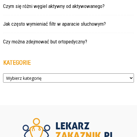
Czym się różni węgiel aktywny od aktywowanego?
Jak często wymieniać filtr w aparacie słuchowym?
Czy można zdejmować but ortopedyczny?
KATEGORIE
Kategorie