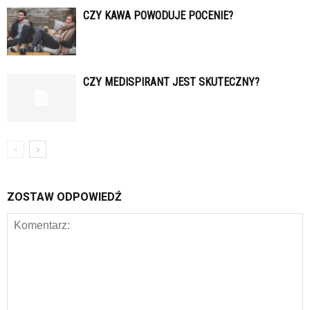
CZY KAWA POWODUJE POCENIE?
CZY MEDISPIRANT JEST SKUTECZNY?
ZOSTAW ODPOWIEDŹ