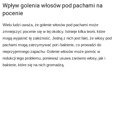
Wpływ golenia włosów pod pachami na
pocenie
Wielu ludzi uważa, że golenie włosów pod pachami może
zmniejszyć pocenie się w tej okolicy. Istnieje kilka teorii, które
mogą wyjaśnić tę zależność. Jedną z nich jest fakt, że włosy pod
pachami mogą zatrzymywać pot i bakterie, co prowadzi do
nieprzyjemnego zapachu. Golenie włosów może pomóc w
redukcji tego problemu, ponieważ usuwa zarówno włosy, jak i
bakterie, które się na nich gromadzą.