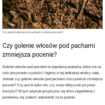
Czy golenie włosów pod pachami zmniejsza pocenie?
Czy golenie włosów pod pachami
zmniejsza pocenie?
Golenie włosów pod pachami to popularna praktyka, która ma na
celu utrzymanie czystości i higieny w tej delikatnej okolicy ciała.
Jednak czy golenie włosów pod pachami rzeczywiście zmniejsza
pocenie? Czy jest to tylko mit, czy może faktycznie przynosi
korzyści? W tym artykule przyjrzymy się temu zagadnieniu i
postaramy się znaleźć odpowiedź na to pytanie.