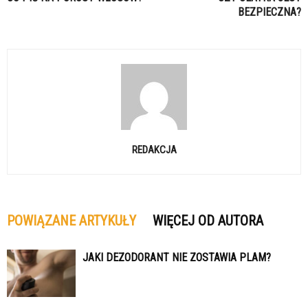
BEZPIECZNA?
REDAKCJA
POWIĄZANE ARTYKUŁY
WIĘCEJ OD AUTORA
JAKI DEZODORANT NIE ZOSTAWIA PLAM?