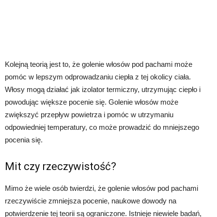
Kolejną teorią jest to, że golenie włosów pod pachami może
pomóc w lepszym odprowadzaniu ciepła z tej okolicy ciała.
Włosy mogą działać jak izolator termiczny, utrzymując ciepło i
powodując większe pocenie się. Golenie włosów może
zwiększyć przepływ powietrza i pomóc w utrzymaniu
odpowiedniej temperatury, co może prowadzić do mniejszego
pocenia się.
Mit czy rzeczywistość?
Mimo że wiele osób twierdzi, że golenie włosów pod pachami
rzeczywiście zmniejsza pocenie, naukowe dowody na
potwierdzenie tej teorii są ograniczone. Istnieje niewiele badań,