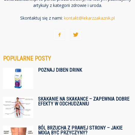
artykuły z kategorii zdrowie i uroda.
Skontaktuj się z nami:
kontakt@lekarzzakaznik.pl
POPULARNE POSTY
POZNAJ DIBEN DRINK
SKAKANIE NA SKAKANCE – ZAPEWNIA DOBRE
EFEKTY W ODCHUDZANIU
BÓL BRZUCHA Z PRAWEJ STRONY – JAKIE
MOGĄ BYĆ PRZYCZYNY?