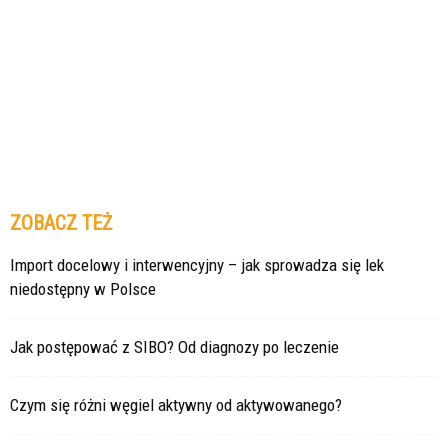
ZOBACZ TEŻ
Import docelowy i interwencyjny – jak sprowadza się lek
niedostępny w Polsce
Jak postępować z SIBO? Od diagnozy po leczenie
Czym się różni węgiel aktywny od aktywowanego?