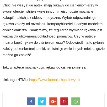
Choć nie wszystkie apteki mają rękawy do ciśnieniomierzy w
swojej ofercie, istnieje wiele innych miejsc, gdzie można je
zakupić, takich jak sklepy medyczne. Wybór odpowiedniego
rękawa zależy od rozmiaru i kompatybilności z danym modelem
ciśnieniomierza. Pamiętajmy, że regularna wymiana rękawa jest
ważna dla utrzymania dokładności pomiarów. Czy w aptece
można kupić rękaw do ciśnieniomierza? Odpowiedź na to pytanie
zależy od konkretnej apteki, ale istnieje wiele innych miejsc, gdzie
można go znaleźć.
Tak, w aptece można kupić rękaw do ciśnieniomierza.
Link tagu HTML:
https://www.kontakt-handlowy.pl/