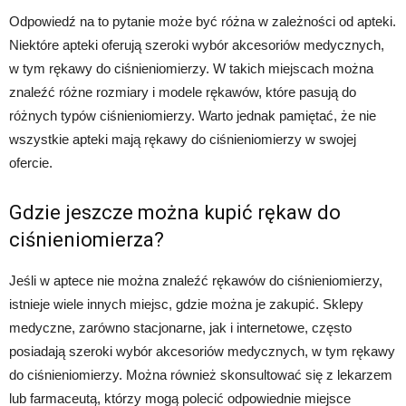
Odpowiedź na to pytanie może być różna w zależności od apteki.
Niektóre apteki oferują szeroki wybór akcesoriów medycznych,
w tym rękawy do ciśnieniomierzy. W takich miejscach można
znaleźć różne rozmiary i modele rękawów, które pasują do
różnych typów ciśnieniomierzy. Warto jednak pamiętać, że nie
wszystkie apteki mają rękawy do ciśnieniomierzy w swojej
ofercie.
Gdzie jeszcze można kupić rękaw do
ciśnieniomierza?
Jeśli w aptece nie można znaleźć rękawów do ciśnieniomierzy,
istnieje wiele innych miejsc, gdzie można je zakupić. Sklepy
medyczne, zarówno stacjonarne, jak i internetowe, często
posiadają szeroki wybór akcesoriów medycznych, w tym rękawy
do ciśnieniomierzy. Można również skonsultować się z lekarzem
lub farmaceutą, którzy mogą polecić odpowiednie miejsce