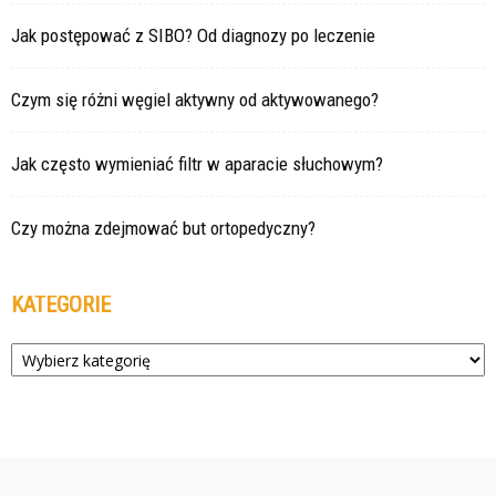
Jak postępować z SIBO? Od diagnozy po leczenie
Czym się różni węgiel aktywny od aktywowanego?
Jak często wymieniać filtr w aparacie słuchowym?
Czy można zdejmować but ortopedyczny?
KATEGORIE
Kategorie