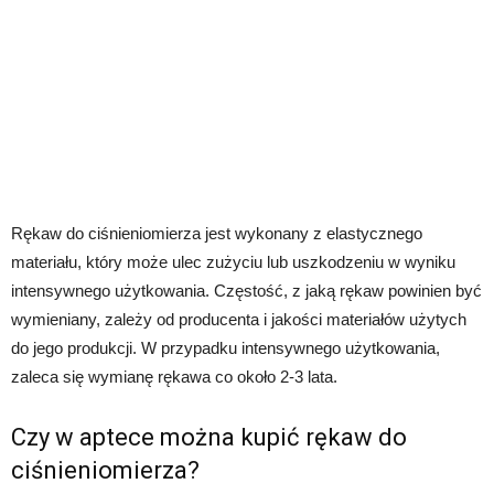
Rękaw do ciśnieniomierza jest wykonany z elastycznego
materiału, który może ulec zużyciu lub uszkodzeniu w wyniku
intensywnego użytkowania. Częstość, z jaką rękaw powinien być
wymieniany, zależy od producenta i jakości materiałów użytych
do jego produkcji. W przypadku intensywnego użytkowania,
zaleca się wymianę rękawa co około 2-3 lata.
Czy w aptece można kupić rękaw do
ciśnieniomierza?