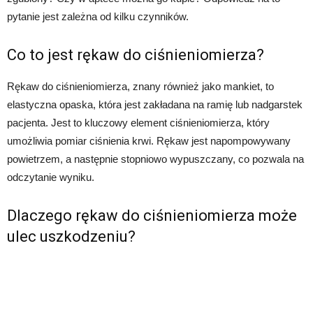
pytanie jest zależna od kilku czynników.
Co to jest rękaw do ciśnieniomierza?
Rękaw do ciśnieniomierza, znany również jako mankiet, to
elastyczna opaska, która jest zakładana na ramię lub nadgarstek
pacjenta. Jest to kluczowy element ciśnieniomierza, który
umożliwia pomiar ciśnienia krwi. Rękaw jest napompowywany
powietrzem, a następnie stopniowo wypuszczany, co pozwala na
odczytanie wyniku.
Dlaczego rękaw do ciśnieniomierza może
ulec uszkodzeniu?