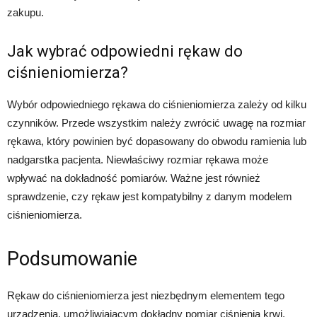
zakupu.
Jak wybrać odpowiedni rękaw do
ciśnieniomierza?
Wybór odpowiedniego rękawa do ciśnieniomierza zależy od kilku
czynników. Przede wszystkim należy zwrócić uwagę na rozmiar
rękawa, który powinien być dopasowany do obwodu ramienia lub
nadgarstka pacjenta. Niewłaściwy rozmiar rękawa może
wpływać na dokładność pomiarów. Ważne jest również
sprawdzenie, czy rękaw jest kompatybilny z danym modelem
ciśnieniomierza.
Podsumowanie
Rękaw do ciśnieniomierza jest niezbędnym elementem tego
urządzenia, umożliwiającym dokładny pomiar ciśnienia krwi.