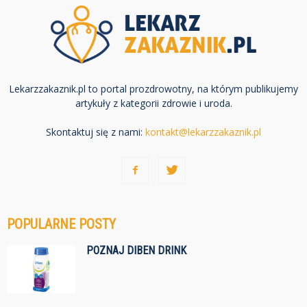
Lekarzzakaznik.pl to portal prozdrowotny, na którym publikujemy
artykuły z kategorii zdrowie i uroda.
Skontaktuj się z nami:
kontakt@lekarzzakaznik.pl
POPULARNE POSTY
POZNAJ DIBEN DRINK