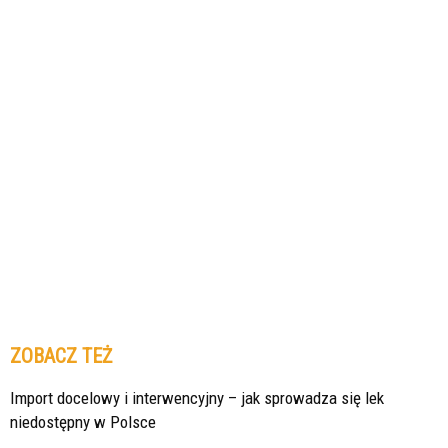
ZOBACZ TEŻ
Import docelowy i interwencyjny – jak sprowadza się lek
niedostępny w Polsce