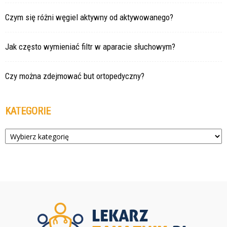
Czym się różni węgiel aktywny od aktywowanego?
Jak często wymieniać filtr w aparacie słuchowym?
Czy można zdejmować but ortopedyczny?
KATEGORIE
Kategorie