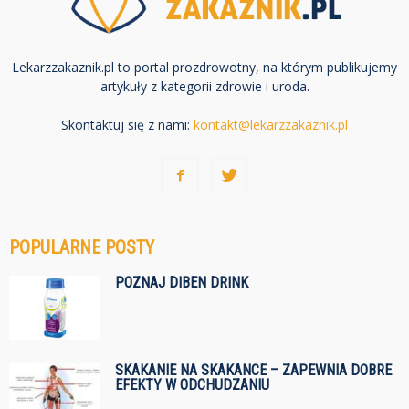
Lekarzzakaznik.pl to portal prozdrowotny, na którym publikujemy
artykuły z kategorii zdrowie i uroda.
Skontaktuj się z nami:
kontakt@lekarzzakaznik.pl
POPULARNE POSTY
POZNAJ DIBEN DRINK
SKAKANIE NA SKAKANCE – ZAPEWNIA DOBRE
EFEKTY W ODCHUDZANIU