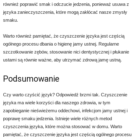
również poprawić smak i odczucie jedzenia, ponieważ usuwa z
języka zanieczyszczenia, które mogą zakłócać nasze zmysły
smaku.
Warto również pamiętać, że czyszczenie języka jest częścią
ogólnego procesu dbania o higienę jamy ustnej. Regularne
szczotkowanie zębów, stosowanie nici dentystycznej i płukanie
ustami są równie ważne, aby utrzymać zdrową jamę ustną.
Podsumowanie
Czy warto czyścić język? Odpowiedź brzmi tak. Czyszczenie
języka ma wiele korzyści dla naszego zdrowia, w tym
zapobieganie nieświeżemu oddechowi, infekcjom jamy ustnej i
poprawę smaku jedzenia. Istnieje wiele różnych metod
czyszczenia języka, które można stosować w domu. Warto
pamiętać, że czyszczenie języka jest częścią ogólnego procesu