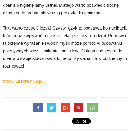
dbania o higienę jamy ustnej. Dlatego warto poświęcić trochę
czasu na tę prostą, ale ważną praktykę higieniczną.
Tak, warto czyścić język! Czysty język to podstawa komunikacji,
która może wpływać na nasze relacje z innymi ludźmi. Poprawne
i uprzejme wyrażanie swoich myśli może pomóc w budowaniu
pozytywnych więzi i unikaniu konfliktów. Dlatego zachęcam do
dbania o swoje słowa i świadomego używania ich w codziennych
rozmowach.
https://2becreative.pl/