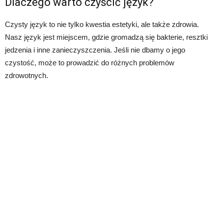
Dlaczego warto czyścić język?
Czysty język to nie tylko kwestia estetyki, ale także zdrowia.
Nasz język jest miejscem, gdzie gromadzą się bakterie, resztki
jedzenia i inne zanieczyszczenia. Jeśli nie dbamy o jego
czystość, może to prowadzić do różnych problemów
zdrowotnych.