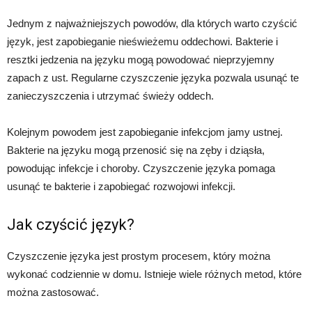
Jednym z najważniejszych powodów, dla których warto czyścić
język, jest zapobieganie nieświeżemu oddechowi. Bakterie i
resztki jedzenia na języku mogą powodować nieprzyjemny
zapach z ust. Regularne czyszczenie języka pozwala usunąć te
zanieczyszczenia i utrzymać świeży oddech.
Kolejnym powodem jest zapobieganie infekcjom jamy ustnej.
Bakterie na języku mogą przenosić się na zęby i dziąsła,
powodując infekcje i choroby. Czyszczenie języka pomaga
usunąć te bakterie i zapobiegać rozwojowi infekcji.
Jak czyścić język?
Czyszczenie języka jest prostym procesem, który można
wykonać codziennie w domu. Istnieje wiele różnych metod, które
można zastosować.