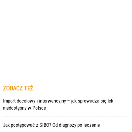
ZOBACZ TEŻ
Import docelowy i interwencyjny – jak sprowadza się lek
niedostępny w Polsce
Jak postępować z SIBO? Od diagnozy po leczenie