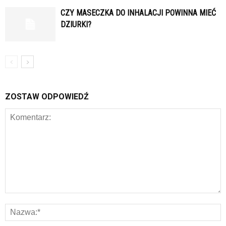
CZY MASECZKA DO INHALACJI POWINNA MIEĆ
DZIURKI?
ZOSTAW ODPOWIEDŹ