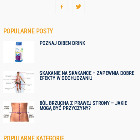
POPULARNE POSTY
POZNAJ DIBEN DRINK
SKAKANIE NA SKAKANCE – ZAPEWNIA DOBRE
EFEKTY W ODCHUDZANIU
BÓL BRZUCHA Z PRAWEJ STRONY – JAKIE
MOGĄ BYĆ PRZYCZYNY?
POPULARNE KATEGORIE