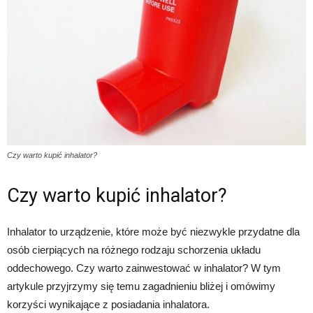
Czy warto kupić inhalator?
Czy warto kupić inhalator?
Inhalator to urządzenie, które może być niezwykle przydatne dla
osób cierpiących na różnego rodzaju schorzenia układu
oddechowego. Czy warto zainwestować w inhalator? W tym
artykule przyjrzymy się temu zagadnieniu bliżej i omówimy
korzyści wynikające z posiadania inhalatora.