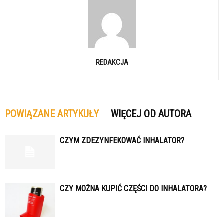
REDAKCJA
POWIĄZANE ARTYKUŁY
WIĘCEJ OD AUTORA
CZYM ZDEZYNFEKOWAĆ INHALATOR?
CZY MOŻNA KUPIĆ CZĘŚCI DO INHALATORA?