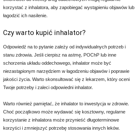
korzystać z inhalatora, aby zapobiegać wystąpieniu objawów lub
łagodzić ich nasilenie.
Czy warto kupić inhalator?
Odpowiedź na to pytanie zależy od indywidualnych potrzeb i
stanu zdrowia. Jeśli cierpisz na astmę, POChP lub inne
schorzenia układu oddechowego, inhalator może być
niezastąpionym narzędziem w łagodzeniu objawów i poprawie
jakości życia. Warto skonsultować się z lekarzem, który oceni
Twoje potrzeby i zaleci odpowiedni inhalator.
Warto również pamiętać, że inhalator to inwestycja w zdrowie.
Choć początkowo może wydawać się kosztowny, regularne
korzystanie z inhalatora może przynieść długoterminowe
korzyści i zmniejszyć potrzebę stosowania innych leków.