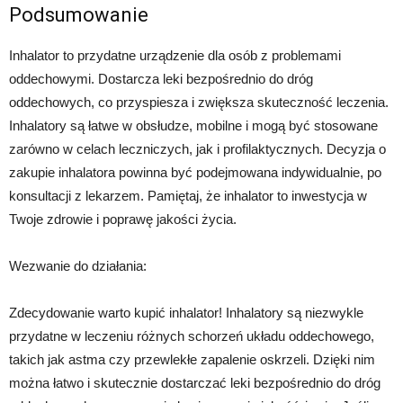
Podsumowanie
Inhalator to przydatne urządzenie dla osób z problemami
oddechowymi. Dostarcza leki bezpośrednio do dróg
oddechowych, co przyspiesza i zwiększa skuteczność leczenia.
Inhalatory są łatwe w obsłudze, mobilne i mogą być stosowane
zarówno w celach leczniczych, jak i profilaktycznych. Decyzja o
zakupie inhalatora powinna być podejmowana indywidualnie, po
konsultacji z lekarzem. Pamiętaj, że inhalator to inwestycja w
Twoje zdrowie i poprawę jakości życia.
Wezwanie do działania:
Zdecydowanie warto kupić inhalator! Inhalatory są niezwykle
przydatne w leczeniu różnych schorzeń układu oddechowego,
takich jak astma czy przewlekłe zapalenie oskrzeli. Dzięki nim
można łatwo i skutecznie dostarczać leki bezpośrednio do dróg