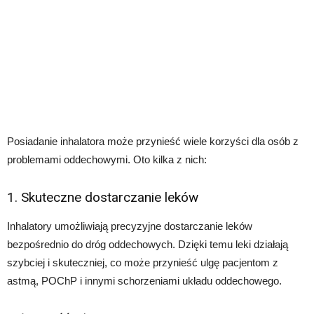
Posiadanie inhalatora może przynieść wiele korzyści dla osób z
problemami oddechowymi. Oto kilka z nich:
1. Skuteczne dostarczanie leków
Inhalatory umożliwiają precyzyjne dostarczanie leków
bezpośrednio do dróg oddechowych. Dzięki temu leki działają
szybciej i skuteczniej, co może przynieść ulgę pacjentom z
astmą, POChP i innymi schorzeniami układu oddechowego.