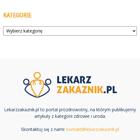
KATEGORIE
Kategorie
Lekarzzakaznik.pl to portal prozdrowotny, na którym publikujemy
artykuły z kategorii zdrowie i uroda.
Skontaktuj się z nami:
kontakt@lekarzzakaznik.pl