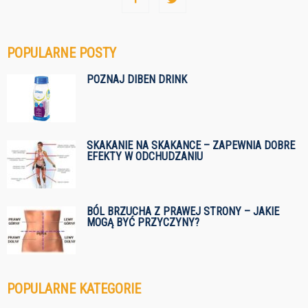
POPULARNE POSTY
POZNAJ DIBEN DRINK
SKAKANIE NA SKAKANCE – ZAPEWNIA DOBRE
EFEKTY W ODCHUDZANIU
BÓL BRZUCHA Z PRAWEJ STRONY – JAKIE
MOGĄ BYĆ PRZYCZYNY?
POPULARNE KATEGORIE