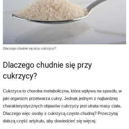
Dlaczego chudnie się przy cukrzycy?
Dlaczego chudnie się przy
cukrzycy?
Cukrzyca to choroba metaboliczna, która wpływa na sposób, w
jaki organizm przetwarza cukry. Jednak jednym z najbardziej
charakterystycznych objawów cukrzycy jest utrata masy ciała.
Dlaczego więc osoby z cukrzycą często chudną? Przeczytaj
dalszą część artykułu, aby dowiedzieć się więcej.