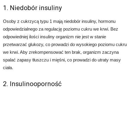
1. Niedobór insuliny
Osoby z cukrzycą typu 1 mają niedobór insuliny, hormonu
odpowiedzialnego za regulację poziomu cukru we krwi. Bez
odpowiedniej ilości insuliny organizm nie jest w stanie
przetwarzać glukozy, co prowadzi do wysokiego poziomu cukru
we krwi. Aby zrekompensować ten brak, organizm zaczyna
spalać zapasy tłuszczu i mięśni, co prowadzi do utraty masy
ciała.
2. Insulinooporność