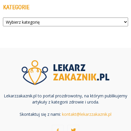
KATEGORIE
Kategorie
Lekarzzakaznik.pl to portal prozdrowotny, na którym publikujemy
artykuły z kategorii zdrowie i uroda.
Skontaktuj się z nami:
kontakt@lekarzzakaznik.pl