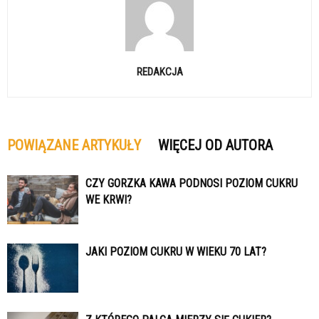
REDAKCJA
POWIĄZANE ARTYKUŁY
WIĘCEJ OD AUTORA
CZY GORZKA KAWA PODNOSI POZIOM CUKRU
WE KRWI?
JAKI POZIOM CUKRU W WIEKU 70 LAT?