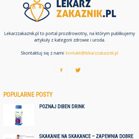
Lekarzzakaznik.pl to portal prozdrowotny, na którym publikujemy
artykuły z kategorii zdrowie i uroda.
Skontaktuj się z nami:
kontakt@lekarzzakaznik.pl
POPULARNE POSTY
POZNAJ DIBEN DRINK
SKAKANIE NA SKAKANCE – ZAPEWNIA DOBRE