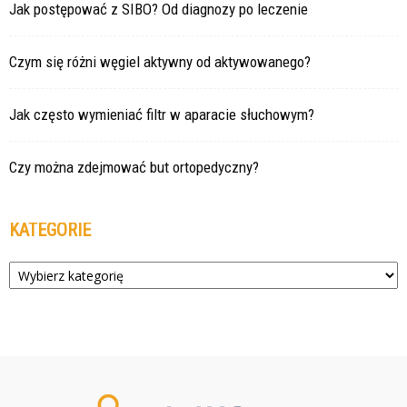
Jak postępować z SIBO? Od diagnozy po leczenie
Czym się różni węgiel aktywny od aktywowanego?
Jak często wymieniać filtr w aparacie słuchowym?
Czy można zdejmować but ortopedyczny?
KATEGORIE
Kategorie