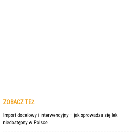
ZOBACZ TEŻ
Import docelowy i interwencyjny – jak sprowadza się lek
niedostępny w Polsce