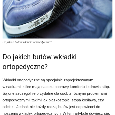
Do jakich butów wkładki ortopedyczne?
Do jakich butów wkładki
ortopedyczne?
Wkładki ortopedyczne są specjalnie zaprojektowanymi
wkładkami, które mają na celu poprawę komfortu i zdrowia stóp.
Są one szczególnie przydatne dla osób z różnymi problemami
ortopedycznymi, takimi jak płaskostopie, stopa koślawa, czy
odciski. Jednak nie każdy rodzaj butów jest odpowiedni do
noszenia wkładek ortopedycznych. W tym artykule dowiesz się,