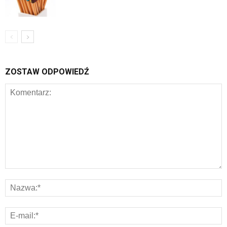
ZOSTAW ODPOWIEDŹ