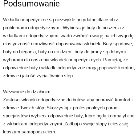
Podsumowanie
Wkładki ortopedyczne są niezwykle przydatne dla osób z
problemami ortopedycznymi. Wybierając buty do noszenia z
wkładkami ortopedycznymi, warto zwrócić uwagę na ich wygodę,
elastyczność i możliwość dopasowania wkładek. Buty sportowe,
buty do biegania, buty na co dzień i buty do pracy są dobrymi
wyborami dla noszenia wkładek ortopedycznych. Pamiętaj, że
odpowiednie buty i wkładki ortopedyczne mogą poprawić komfort,
zdrowie i jakość życia Twoich stóp.
Wezwanie do działania:
Zastosuj wkładki ortopedyczne do butów, aby poprawić komfort i
zdrowie Twoich stóp. Skorzystaj z profesjonalnych porad
specjalistów i wybierz odpowiednie buty, które będą kompatybilne
z wkładkami ortopedycznymi. Zadbaj o swoje stopy i ciesz się
lepszym samopoczuciem.