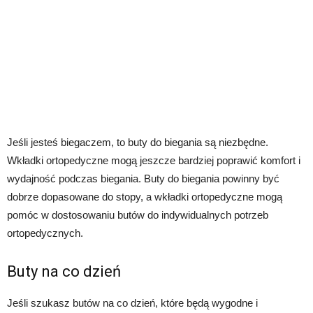
Jeśli jesteś biegaczem, to buty do biegania są niezbędne.
Wkładki ortopedyczne mogą jeszcze bardziej poprawić komfort i
wydajność podczas biegania. Buty do biegania powinny być
dobrze dopasowane do stopy, a wkładki ortopedyczne mogą
pomóc w dostosowaniu butów do indywidualnych potrzeb
ortopedycznych.
Buty na co dzień
Jeśli szukasz butów na co dzień, które będą wygodne i