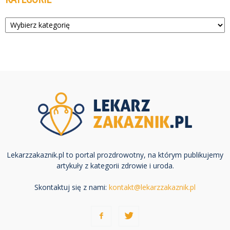
Kategorie
Lekarzzakaznik.pl to portal prozdrowotny, na którym publikujemy
artykuły z kategorii zdrowie i uroda.
Skontaktuj się z nami:
kontakt@lekarzzakaznik.pl