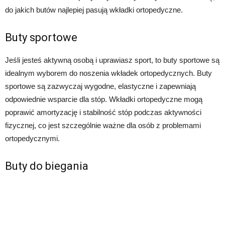
do jakich butów najlepiej pasują wkładki ortopedyczne.
Buty sportowe
Jeśli jesteś aktywną osobą i uprawiasz sport, to buty sportowe są
idealnym wyborem do noszenia wkładek ortopedycznych. Buty
sportowe są zazwyczaj wygodne, elastyczne i zapewniają
odpowiednie wsparcie dla stóp. Wkładki ortopedyczne mogą
poprawić amortyzację i stabilność stóp podczas aktywności
fizycznej, co jest szczególnie ważne dla osób z problemami
ortopedycznymi.
Buty do biegania