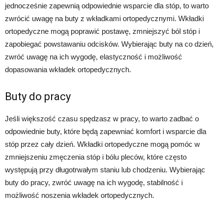
jednocześnie zapewnią odpowiednie wsparcie dla stóp, to warto
zwrócić uwagę na buty z wkładkami ortopedycznymi. Wkładki
ortopedyczne mogą poprawić postawę, zmniejszyć ból stóp i
zapobiegać powstawaniu odcisków. Wybierając buty na co dzień,
zwróć uwagę na ich wygodę, elastyczność i możliwość
dopasowania wkładek ortopedycznych.
Buty do pracy
Jeśli większość czasu spędzasz w pracy, to warto zadbać o
odpowiednie buty, które będą zapewniać komfort i wsparcie dla
stóp przez cały dzień. Wkładki ortopedyczne mogą pomóc w
zmniejszeniu zmęczenia stóp i bólu pleców, które często
występują przy długotrwałym staniu lub chodzeniu. Wybierając
buty do pracy, zwróć uwagę na ich wygodę, stabilność i
możliwość noszenia wkładek ortopedycznych.