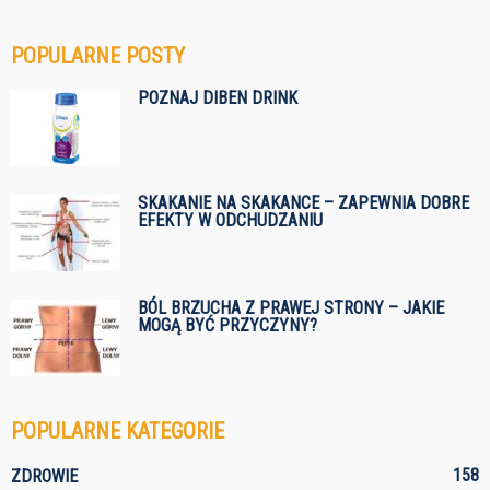
POPULARNE POSTY
POZNAJ DIBEN DRINK
SKAKANIE NA SKAKANCE – ZAPEWNIA DOBRE
EFEKTY W ODCHUDZANIU
BÓL BRZUCHA Z PRAWEJ STRONY – JAKIE
MOGĄ BYĆ PRZYCZYNY?
POPULARNE KATEGORIE
158
ZDROWIE