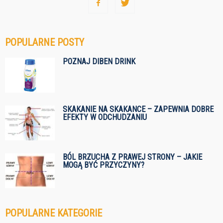
POPULARNE POSTY
POZNAJ DIBEN DRINK
SKAKANIE NA SKAKANCE – ZAPEWNIA DOBRE
EFEKTY W ODCHUDZANIU
BÓL BRZUCHA Z PRAWEJ STRONY – JAKIE
MOGĄ BYĆ PRZYCZYNY?
POPULARNE KATEGORIE