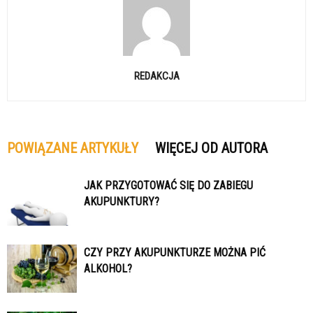
REDAKCJA
POWIĄZANE ARTYKUŁY
WIĘCEJ OD AUTORA
JAK PRZYGOTOWAĆ SIĘ DO ZABIEGU
AKUPUNKTURY?
CZY PRZY AKUPUNKTURZE MOŻNA PIĆ
ALKOHOL?