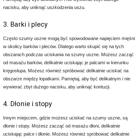
nacisku, aby uniknąć uszkodzenia uszu.
3. Barki i plecy
Często szumy uszne mogą być spowodowane napięciem mięśni
w okolicy barków i pleców. Dlatego warto skupić się na tych
obszarach podczas uciskania na szumy uszne. Możesz zacząć
od masażu barków, delikatnie uciskając je palcami w kierunku
kręgosłupa. Możesz również spróbować delikatnie uciskać na
obszarze między łopatkami. Pamiętaj, aby być delikatnym i nie
wywierać zbyt dużego nacisku, aby uniknąć kontuzji.
4. Dłonie i stopy
Innym miejscem, gdzie możesz uciskać na szumy uszne, są
dłonie i stopy. Możesz zacząć od masażu dłoni, delikatnie
uciskając palce i dłonie. Możesz również spróbować delikatnie