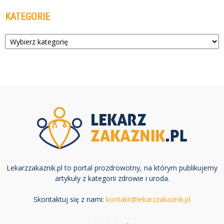
KATEGORIE
Kategorie
Lekarzzakaznik.pl to portal prozdrowotny, na którym publikujemy
artykuły z kategorii zdrowie i uroda.
Skontaktuj się z nami:
kontakt@lekarzzakaznik.pl