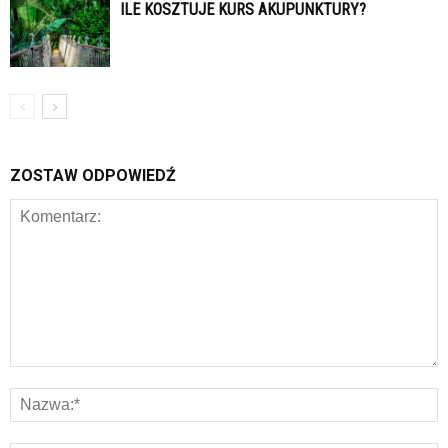
ILE KOSZTUJE KURS AKUPUNKTURY?
ZOSTAW ODPOWIEDŹ