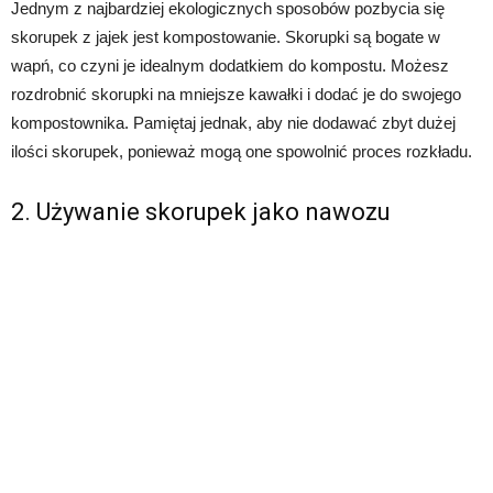
Jednym z najbardziej ekologicznych sposobów pozbycia się
skorupek z jajek jest kompostowanie. Skorupki są bogate w
wapń, co czyni je idealnym dodatkiem do kompostu. Możesz
rozdrobnić skorupki na mniejsze kawałki i dodać je do swojego
kompostownika. Pamiętaj jednak, aby nie dodawać zbyt dużej
ilości skorupek, ponieważ mogą one spowolnić proces rozkładu.
2. Używanie skorupek jako nawozu