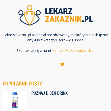
Lekarzzakaznik.pl to portal prozdrowotny, na którym publikujemy
artykuły z kategorii zdrowie i uroda.
Skontaktuj się z nami:
kontakt@lekarzzakaznik.pl
POPULARNE POSTY
POZNAJ DIBEN DRINK