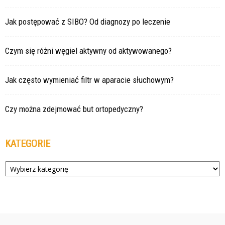
Jak postępować z SIBO? Od diagnozy po leczenie
Czym się różni węgiel aktywny od aktywowanego?
Jak często wymieniać filtr w aparacie słuchowym?
Czy można zdejmować but ortopedyczny?
KATEGORIE
Kategorie