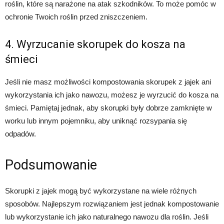
roślin, które są narażone na atak szkodników. To może pomóc w
ochronie Twoich roślin przed zniszczeniem.
4. Wyrzucanie skorupek do kosza na
śmieci
Jeśli nie masz możliwości kompostowania skorupek z jajek ani
wykorzystania ich jako nawozu, możesz je wyrzucić do kosza na
śmieci. Pamiętaj jednak, aby skorupki były dobrze zamknięte w
worku lub innym pojemniku, aby uniknąć rozsypania się
odpadów.
Podsumowanie
Skorupki z jajek mogą być wykorzystane na wiele różnych
sposobów. Najlepszym rozwiązaniem jest jednak kompostowanie
lub wykorzystanie ich jako naturalnego nawozu dla roślin. Jeśli