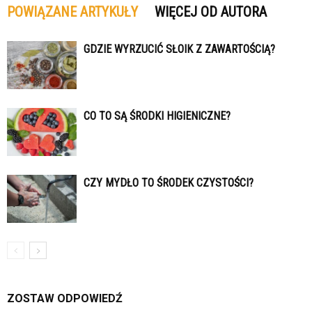
POWIĄZANE ARTYKUŁY
WIĘCEJ OD AUTORA
GDZIE WYRZUCIĆ SŁOIK Z ZAWARTOŚCIĄ?
CO TO SĄ ŚRODKI HIGIENICZNE?
CZY MYDŁO TO ŚRODEK CZYSTOŚCI?
ZOSTAW ODPOWIEDŹ