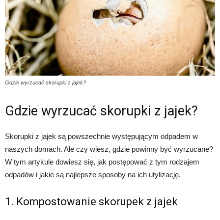
Gdzie wyrzucać skorupki z jajek?
Gdzie wyrzucać skorupki z jajek?
Skorupki z jajek są powszechnie występującym odpadem w
naszych domach. Ale czy wiesz, gdzie powinny być wyrzucane?
W tym artykule dowiesz się, jak postępować z tym rodzajem
odpadów i jakie są najlepsze sposoby na ich utylizację.
1. Kompostowanie skorupek z jajek