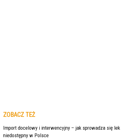
ZOBACZ TEŻ
Import docelowy i interwencyjny – jak sprowadza się lek
niedostępny w Polsce