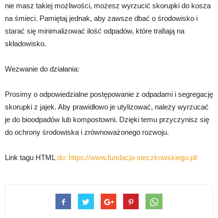
nie masz takiej możliwości, możesz wyrzucić skorupki do kosza
na śmieci. Pamiętaj jednak, aby zawsze dbać o środowisko i
starać się minimalizować ilość odpadów, które trafiają na
składowisko.
Wezwanie do działania:
Prosimy o odpowiedzialne postępowanie z odpadami i segregację
skorupki z jajek. Aby prawidłowo je utylizować, należy wyrzucać
je do bioodpadów lub kompostowni. Dzięki temu przyczynisz się
do ochrony środowiska i zrównoważonego rozwoju.
Link tagu HTML
do:
https://www.fundacja-steczkowskiego.pl/