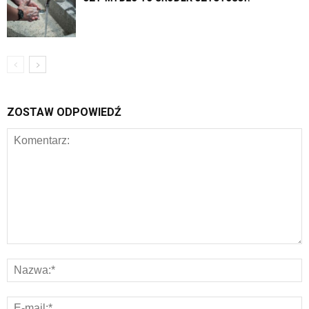
ZOSTAW ODPOWIEDŹ