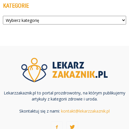
KATEGORIE
Kategorie
Lekarzzakaznik.pl to portal prozdrowotny, na którym publikujemy
artykuły z kategorii zdrowie i uroda.
Skontaktuj się z nami:
kontakt@lekarzzakaznik.pl