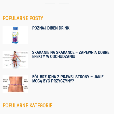
POPULARNE POSTY
POZNAJ DIBEN DRINK
SKAKANIE NA SKAKANCE – ZAPEWNIA DOBRE
EFEKTY W ODCHUDZANIU
BÓL BRZUCHA Z PRAWEJ STRONY – JAKIE
MOGĄ BYĆ PRZYCZYNY?
POPULARNE KATEGORIE