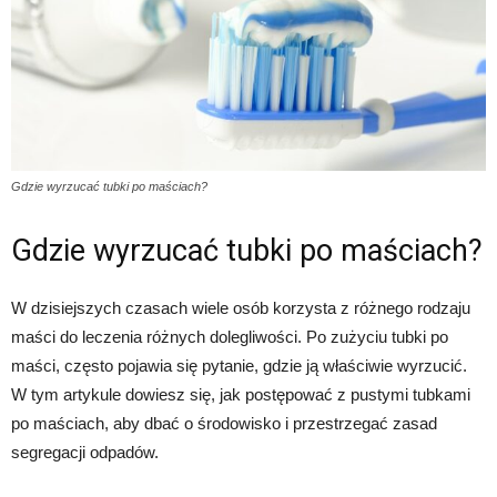
Gdzie wyrzucać tubki po maściach?
Gdzie wyrzucać tubki po maściach?
W dzisiejszych czasach wiele osób korzysta z różnego rodzaju
maści do leczenia różnych dolegliwości. Po zużyciu tubki po
maści, często pojawia się pytanie, gdzie ją właściwie wyrzucić.
W tym artykule dowiesz się, jak postępować z pustymi tubkami
po maściach, aby dbać o środowisko i przestrzegać zasad
segregacji odpadów.