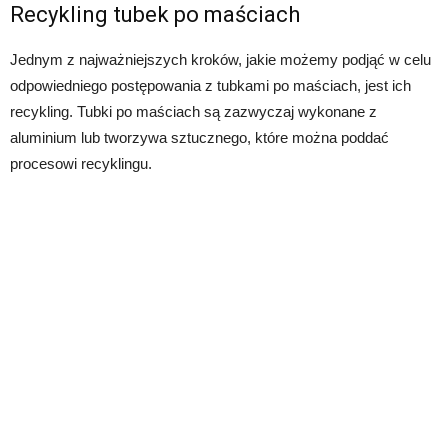
Recykling tubek po maściach
Jednym z najważniejszych kroków, jakie możemy podjąć w celu
odpowiedniego postępowania z tubkami po maściach, jest ich
recykling. Tubki po maściach są zazwyczaj wykonane z
aluminium lub tworzywa sztucznego, które można poddać
procesowi recyklingu.