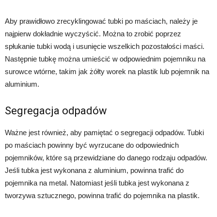
Aby prawidłowo zrecyklingować tubki po maściach, należy je
najpierw dokładnie wyczyścić. Można to zrobić poprzez
spłukanie tubki wodą i usunięcie wszelkich pozostałości maści.
Następnie tubkę można umieścić w odpowiednim pojemniku na
surowce wtórne, takim jak żółty worek na plastik lub pojemnik na
aluminium.
Segregacja odpadów
Ważne jest również, aby pamiętać o segregacji odpadów. Tubki
po maściach powinny być wyrzucane do odpowiednich
pojemników, które są przewidziane do danego rodzaju odpadów.
Jeśli tubka jest wykonana z aluminium, powinna trafić do
pojemnika na metal. Natomiast jeśli tubka jest wykonana z
tworzywa sztucznego, powinna trafić do pojemnika na plastik.