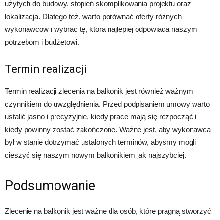
użytych do budowy, stopień skomplikowania projektu oraz
lokalizacja. Dlatego też, warto porównać oferty różnych
wykonawców i wybrać tę, która najlepiej odpowiada naszym
potrzebom i budżetowi.
Termin realizacji
Termin realizacji zlecenia na balkonik jest również ważnym
czynnikiem do uwzględnienia. Przed podpisaniem umowy warto
ustalić jasno i precyzyjnie, kiedy prace mają się rozpocząć i
kiedy powinny zostać zakończone. Ważne jest, aby wykonawca
był w stanie dotrzymać ustalonych terminów, abyśmy mogli
cieszyć się naszym nowym balkonikiem jak najszybciej.
Podsumowanie
Zlecenie na balkonik jest ważne dla osób, które pragną stworzyć