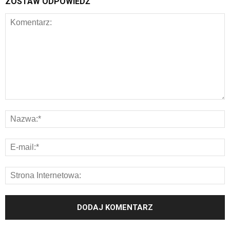
ZOSTAW ODPOWIEDŹ