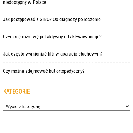
niedostępny w Polsce
Jak postępować z SIBO? Od diagnozy po leczenie
Czym się różni węgiel aktywny od aktywowanego?
Jak często wymieniać filtr w aparacie słuchowym?
Czy można zdejmować but ortopedyczny?
KATEGORIE
Kategorie