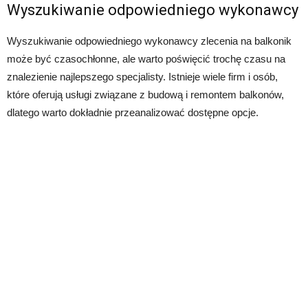
Wyszukiwanie odpowiedniego wykonawcy
Wyszukiwanie odpowiedniego wykonawcy zlecenia na balkonik
może być czasochłonne, ale warto poświęcić trochę czasu na
znalezienie najlepszego specjalisty. Istnieje wiele firm i osób,
które oferują usługi związane z budową i remontem balkonów,
dlatego warto dokładnie przeanalizować dostępne opcje.