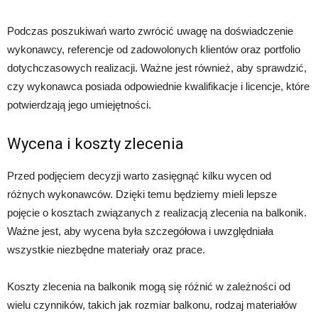
Podczas poszukiwań warto zwrócić uwagę na doświadczenie
wykonawcy, referencje od zadowolonych klientów oraz portfolio
dotychczasowych realizacji. Ważne jest również, aby sprawdzić,
czy wykonawca posiada odpowiednie kwalifikacje i licencje, które
potwierdzają jego umiejętności.
Wycena i koszty zlecenia
Przed podjęciem decyzji warto zasięgnąć kilku wycen od
różnych wykonawców. Dzięki temu będziemy mieli lepsze
pojęcie o kosztach związanych z realizacją zlecenia na balkonik.
Ważne jest, aby wycena była szczegółowa i uwzględniała
wszystkie niezbędne materiały oraz prace.
Koszty zlecenia na balkonik mogą się różnić w zależności od
wielu czynników, takich jak rozmiar balkonu, rodzaj materiałów