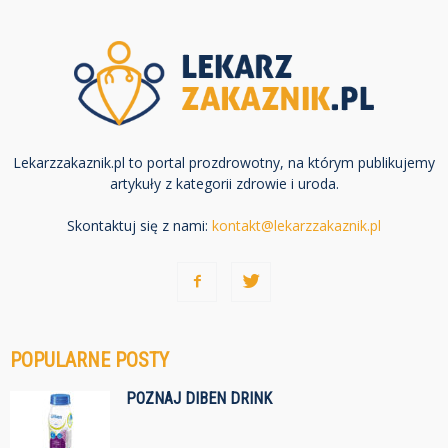
Lekarzzakaznik.pl to portal prozdrowotny, na którym publikujemy
artykuły z kategorii zdrowie i uroda.
Skontaktuj się z nami:
kontakt@lekarzzakaznik.pl
POPULARNE POSTY
POZNAJ DIBEN DRINK