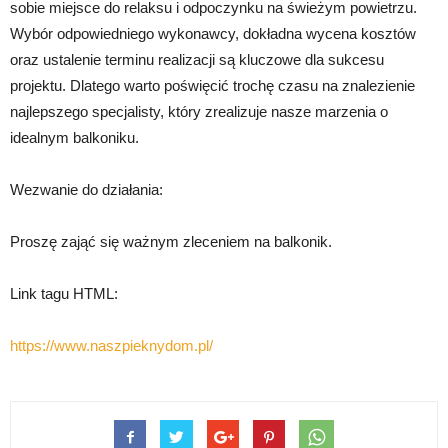
sobie miejsce do relaksu i odpoczynku na świeżym powietrzu.
Wybór odpowiedniego wykonawcy, dokładna wycena kosztów
oraz ustalenie terminu realizacji są kluczowe dla sukcesu
projektu. Dlatego warto poświęcić trochę czasu na znalezienie
najlepszego specjalisty, który zrealizuje nasze marzenia o
idealnym balkoniku.
Wezwanie do działania:
Proszę zająć się ważnym zleceniem na balkonik.
Link tagu HTML:
https://www.naszpieknydom.pl/