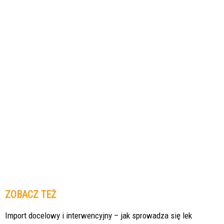
ZOBACZ TEŻ
Import docelowy i interwencyjny – jak sprowadza się lek