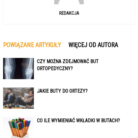
REDAKCJA
POWIĄZANE ARTYKUŁY
WIĘCEJ OD AUTORA
CZY MOŻNA ZDEJMOWAĆ BUT
ORTOPEDYCZNY?
JAKIE BUTY DO ORTEZY?
CO ILE WYMIENIAĆ WKŁADKI W BUTACH?