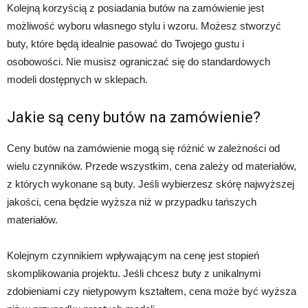
Kolejną korzyścią z posiadania butów na zamówienie jest
możliwość wyboru własnego stylu i wzoru. Możesz stworzyć
buty, które będą idealnie pasować do Twojego gustu i
osobowości. Nie musisz ograniczać się do standardowych
modeli dostępnych w sklepach.
Jakie są ceny butów na zamówienie?
Ceny butów na zamówienie mogą się różnić w zależności od
wielu czynników. Przede wszystkim, cena zależy od materiałów,
z których wykonane są buty. Jeśli wybierzesz skórę najwyższej
jakości, cena będzie wyższa niż w przypadku tańszych
materiałów.
Kolejnym czynnikiem wpływającym na cenę jest stopień
skomplikowania projektu. Jeśli chcesz buty z unikalnymi
zdobieniami czy nietypowym kształtem, cena może być wyższa