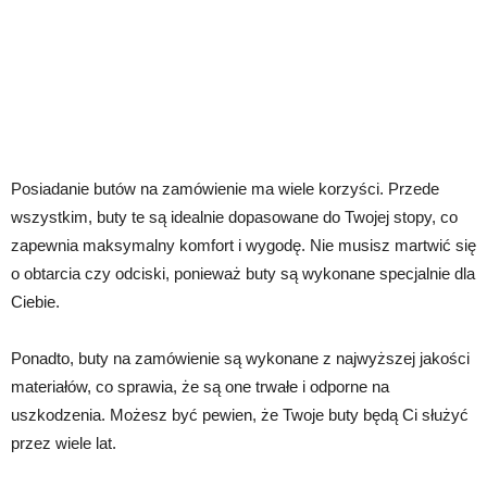
Posiadanie butów na zamówienie ma wiele korzyści. Przede
wszystkim, buty te są idealnie dopasowane do Twojej stopy, co
zapewnia maksymalny komfort i wygodę. Nie musisz martwić się
o obtarcia czy odciski, ponieważ buty są wykonane specjalnie dla
Ciebie.
Ponadto, buty na zamówienie są wykonane z najwyższej jakości
materiałów, co sprawia, że są one trwałe i odporne na
uszkodzenia. Możesz być pewien, że Twoje buty będą Ci służyć
przez wiele lat.