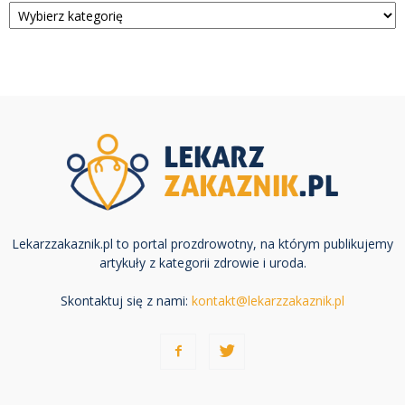
Lekarzzakaznik.pl to portal prozdrowotny, na którym publikujemy
artykuły z kategorii zdrowie i uroda.
Skontaktuj się z nami:
kontakt@lekarzzakaznik.pl