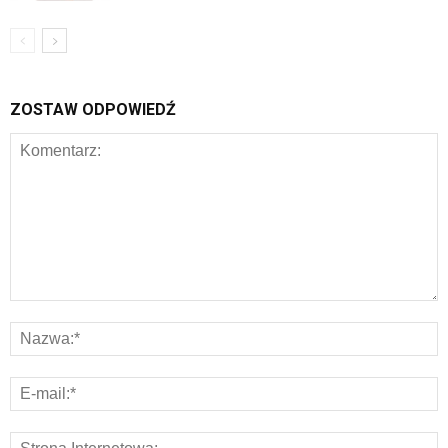
ZOSTAW ODPOWIEDŹ