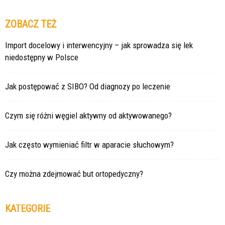
ZOBACZ TEŻ
Import docelowy i interwencyjny – jak sprowadza się lek
niedostępny w Polsce
Jak postępować z SIBO? Od diagnozy po leczenie
Czym się różni węgiel aktywny od aktywowanego?
Jak często wymieniać filtr w aparacie słuchowym?
Czy można zdejmować but ortopedyczny?
KATEGORIE
Kategorie