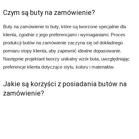
Czym są buty na zamówienie?
Buty na zamówienie to buty, które są tworzone specjalnie dla
klienta, zgodnie z jego preferencjami i wymaganiami. Proces
produkcji butów na zamówienie zaczyna się od dokładnego
pomiaru stopy klienta, aby zapewnić idealne dopasowanie.
Następnie projektant tworzy unikalny wzór buta, uwzględniając
preferencje klienta dotyczące stylu, koloru i materiałów.
Jakie są korzyści z posiadania butów na
zamówienie?