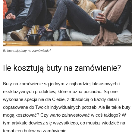
Ile kosztują buty na zamówienie?
Ile kosztują buty na zamówienie?
Buty na zamówienie są jednym z najbardziej luksusowych i
ekskluzywnych produktów, które można posiadać. Są one
wykonane specjalnie dla Ciebie, z dbałością o każdy detal i
dopasowane do Twoich indywidualnych potrzeb. Ale ile takie buty
mogą kosztować? Czy warto zainwestować w coś takiego? W
tym artykule dowiesz się wszystkiego, co musisz wiedzieć na
temat cen butów na zamówienie.