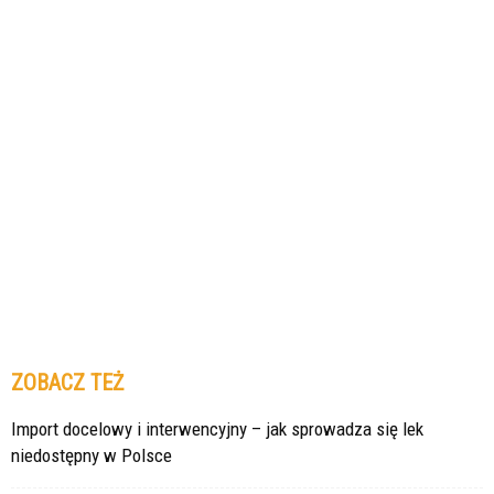
ZOBACZ TEŻ
Import docelowy i interwencyjny – jak sprowadza się lek
niedostępny w Polsce