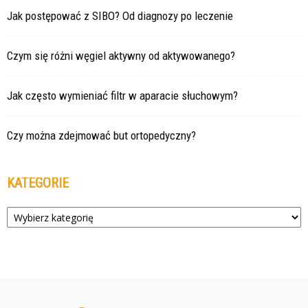
Jak postępować z SIBO? Od diagnozy po leczenie
Czym się różni węgiel aktywny od aktywowanego?
Jak często wymieniać filtr w aparacie słuchowym?
Czy można zdejmować but ortopedyczny?
KATEGORIE
Kategorie