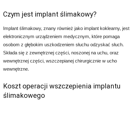
Czym jest implant ślimakowy?
Implant ślimakowy, znany również jako implant koklearny, jest
elektronicznym urządzeniem medycznym, które pomaga
osobom z głębokim uszkodzeniem słuchu odzyskać słuch.
Składa się z zewnętrznej części, noszonej na uchu, oraz
wewnętrznej części, wszczepianej chirurgicznie w ucho
wewnętrzne.
Koszt operacji wszczepienia implantu
ślimakowego