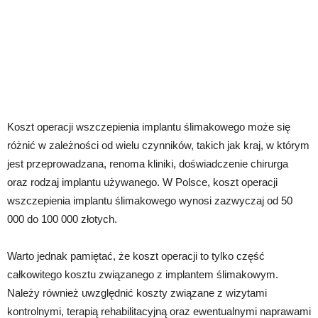
Koszt operacji wszczepienia implantu ślimakowego może się
różnić w zależności od wielu czynników, takich jak kraj, w którym
jest przeprowadzana, renoma kliniki, doświadczenie chirurga
oraz rodzaj implantu używanego. W Polsce, koszt operacji
wszczepienia implantu ślimakowego wynosi zazwyczaj od 50
000 do 100 000 złotych.
Warto jednak pamiętać, że koszt operacji to tylko część
całkowitego kosztu związanego z implantem ślimakowym.
Należy również uwzględnić koszty związane z wizytami
kontrolnymi, terapią rehabilitacyjną oraz ewentualnymi naprawami