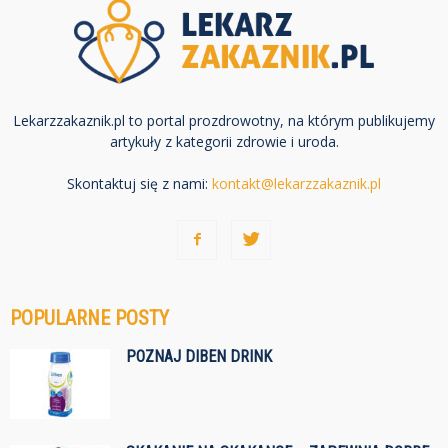
Lekarzzakaznik.pl to portal prozdrowotny, na którym publikujemy
artykuły z kategorii zdrowie i uroda.
Skontaktuj się z nami:
kontakt@lekarzzakaznik.pl
POPULARNE POSTY
POZNAJ DIBEN DRINK