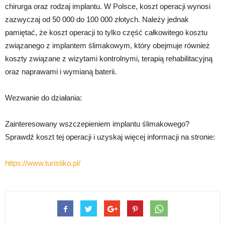
chirurga oraz rodzaj implantu. W Polsce, koszt operacji wynosi
zazwyczaj od 50 000 do 100 000 złotych. Należy jednak
pamiętać, że koszt operacji to tylko część całkowitego kosztu
związanego z implantem ślimakowym, który obejmuje również
koszty związane z wizytami kontrolnymi, terapią rehabilitacyjną
oraz naprawami i wymianą baterii.
Wezwanie do działania:
Zainteresowany wszczepieniem implantu ślimakowego?
Sprawdź koszt tej operacji i uzyskaj więcej informacji na stronie:
https://www.turistiko.pl/