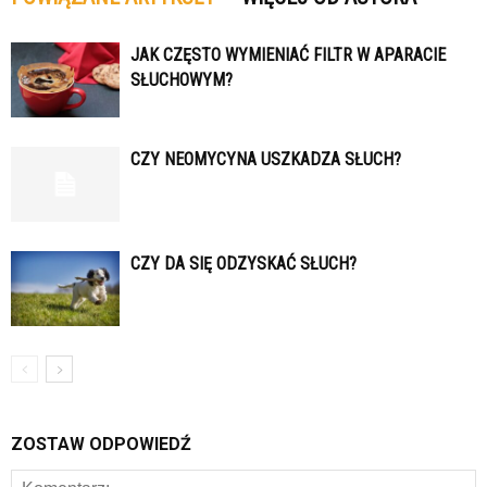
JAK CZĘSTO WYMIENIAĆ FILTR W APARACIE
SŁUCHOWYM?
CZY NEOMYCYNA USZKADZA SŁUCH?
CZY DA SIĘ ODZYSKAĆ SŁUCH?
ZOSTAW ODPOWIEDŹ