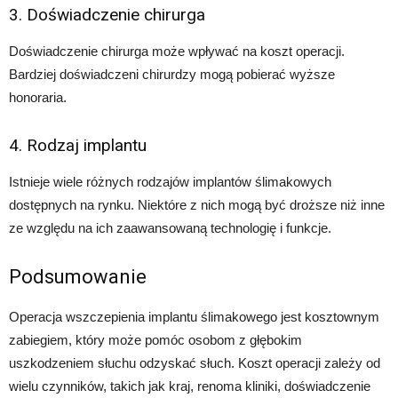
3. Doświadczenie chirurga
Doświadczenie chirurga może wpływać na koszt operacji.
Bardziej doświadczeni chirurdzy mogą pobierać wyższe
honoraria.
4. Rodzaj implantu
Istnieje wiele różnych rodzajów implantów ślimakowych
dostępnych na rynku. Niektóre z nich mogą być droższe niż inne
ze względu na ich zaawansowaną technologię i funkcje.
Podsumowanie
Operacja wszczepienia implantu ślimakowego jest kosztownym
zabiegiem, który może pomóc osobom z głębokim
uszkodzeniem słuchu odzyskać słuch. Koszt operacji zależy od
wielu czynników, takich jak kraj, renoma kliniki, doświadczenie