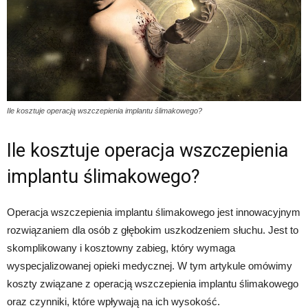
Ile kosztuje operacją wszczepienia implantu ślimakowego?
Ile kosztuje operacja wszczepienia
implantu ślimakowego?
Operacja wszczepienia implantu ślimakowego jest innowacyjnym
rozwiązaniem dla osób z głębokim uszkodzeniem słuchu. Jest to
skomplikowany i kosztowny zabieg, który wymaga
wyspecjalizowanej opieki medycznej. W tym artykule omówimy
koszty związane z operacją wszczepienia implantu ślimakowego
oraz czynniki, które wpływają na ich wysokość.