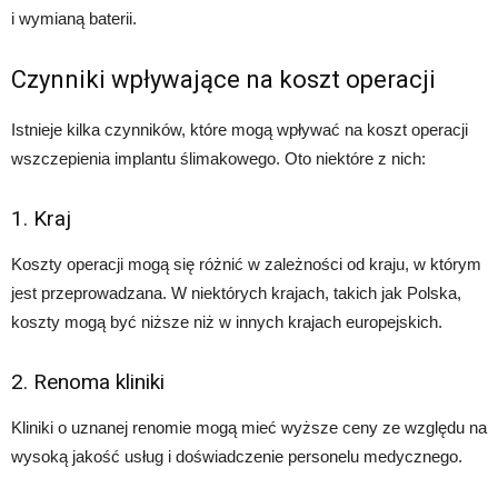
i wymianą baterii.
Czynniki wpływające na koszt operacji
Istnieje kilka czynników, które mogą wpływać na koszt operacji
wszczepienia implantu ślimakowego. Oto niektóre z nich:
1. Kraj
Koszty operacji mogą się różnić w zależności od kraju, w którym
jest przeprowadzana. W niektórych krajach, takich jak Polska,
koszty mogą być niższe niż w innych krajach europejskich.
2. Renoma kliniki
Kliniki o uznanej renomie mogą mieć wyższe ceny ze względu na
wysoką jakość usług i doświadczenie personelu medycznego.