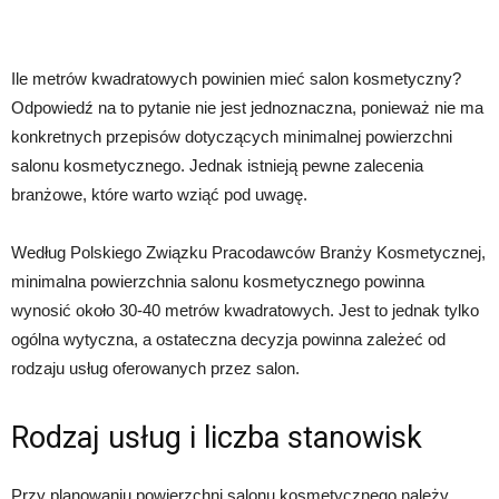
Ile metrów kwadratowych powinien mieć salon kosmetyczny?
Odpowiedź na to pytanie nie jest jednoznaczna, ponieważ nie ma
konkretnych przepisów dotyczących minimalnej powierzchni
salonu kosmetycznego. Jednak istnieją pewne zalecenia
branżowe, które warto wziąć pod uwagę.
Według Polskiego Związku Pracodawców Branży Kosmetycznej,
minimalna powierzchnia salonu kosmetycznego powinna
wynosić około 30-40 metrów kwadratowych. Jest to jednak tylko
ogólna wytyczna, a ostateczna decyzja powinna zależeć od
rodzaju usług oferowanych przez salon.
Rodzaj usług i liczba stanowisk
Przy planowaniu powierzchni salonu kosmetycznego należy