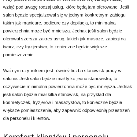
wziąć pod uwagę rodzaj usług, które będą tam oferowane. Jeśli
salon będzie specjalizował się w jednym konkretnym zabiegu,
takim jak manicure, pedicure czy depilacja, to minimalna
powierzchnia może być mniejsza. Jednak jeśli salon będzie
oferował szerszy zakres usług, takich jak masaże, zabiegi na
twarz, czy fryzjerstwo, to konieczne będzie większe
pomieszczenie.
Ważnym czynnikiem jest również liczba stanowisk pracy w
salonie. Jeśli salon będzie miał tylko jedno stanowisko, to
oczywiście minimalna powierzchnia może być mniejsza. Jednak
jeśli salon będzie miał kilka stanowisk, na przykład dla
kosmetyczek, fryzjerów i masażystów, to konieczne będzie
większe pomieszczenie, aby zapewnić odpowiednią przestrzeń
dla personelu i klientów.