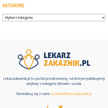
KATEGORIE
Kategorie
Lekarzzakaznik.pl to portal prozdrowotny, na którym publikujemy
artykuły z kategorii zdrowie i uroda.
Skontaktuj się z nami:
kontakt@lekarzzakaznik.pl