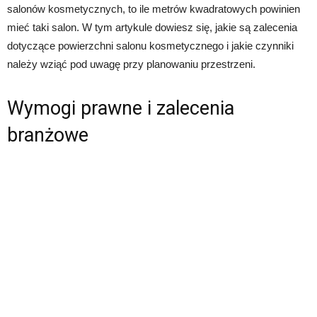
salonów kosmetycznych, to ile metrów kwadratowych powinien
mieć taki salon. W tym artykule dowiesz się, jakie są zalecenia
dotyczące powierzchni salonu kosmetycznego i jakie czynniki
należy wziąć pod uwagę przy planowaniu przestrzeni.
Wymogi prawne i zalecenia
branżowe