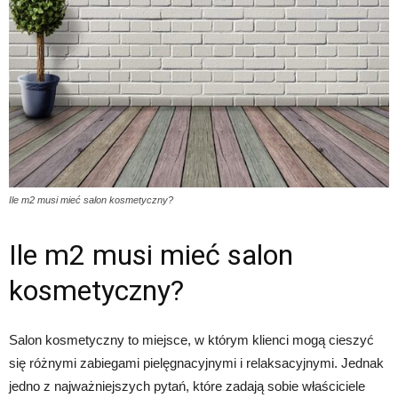
Ile m2 musi mieć salon kosmetyczny?
Ile m2 musi mieć salon
kosmetyczny?
Salon kosmetyczny to miejsce, w którym klienci mogą cieszyć
się różnymi zabiegami pielęgnacyjnymi i relaksacyjnymi. Jednak
jedno z najważniejszych pytań, które zadają sobie właściciele