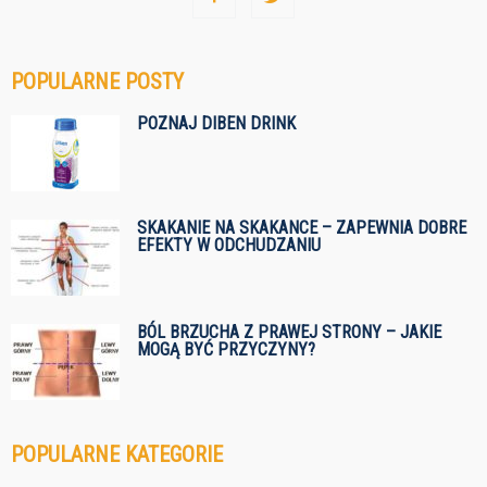
POPULARNE POSTY
POZNAJ DIBEN DRINK
SKAKANIE NA SKAKANCE – ZAPEWNIA DOBRE
EFEKTY W ODCHUDZANIU
BÓL BRZUCHA Z PRAWEJ STRONY – JAKIE
MOGĄ BYĆ PRZYCZYNY?
POPULARNE KATEGORIE