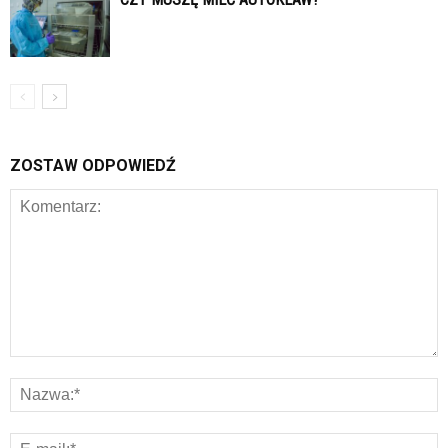
ZOSTAW ODPOWIEDŹ