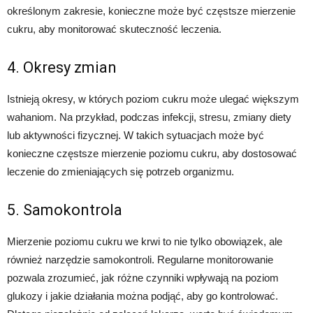
określonym zakresie, konieczne może być częstsze mierzenie
cukru, aby monitorować skuteczność leczenia.
4. Okresy zmian
Istnieją okresy, w których poziom cukru może ulegać większym
wahaniom. Na przykład, podczas infekcji, stresu, zmiany diety
lub aktywności fizycznej. W takich sytuacjach może być
konieczne częstsze mierzenie poziomu cukru, aby dostosować
leczenie do zmieniających się potrzeb organizmu.
5. Samokontrola
Mierzenie poziomu cukru we krwi to nie tylko obowiązek, ale
również narzędzie samokontroli. Regularne monitorowanie
pozwala zrozumieć, jak różne czynniki wpływają na poziom
glukozy i jakie działania można podjąć, aby go kontrolować.