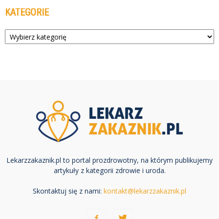
KATEGORIE
Kategorie
Lekarzzakaznik.pl to portal prozdrowotny, na którym publikujemy
artykuły z kategorii zdrowie i uroda.
Skontaktuj się z nami:
kontakt@lekarzzakaznik.pl