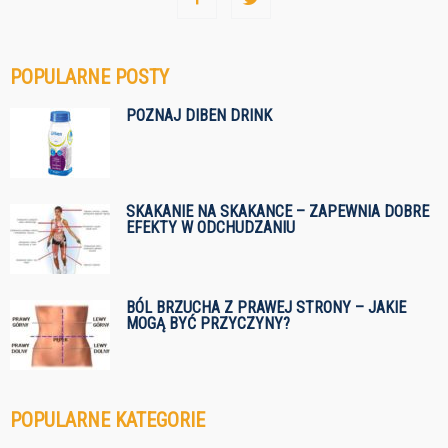
POPULARNE POSTY
POZNAJ DIBEN DRINK
SKAKANIE NA SKAKANCE – ZAPEWNIA DOBRE
EFEKTY W ODCHUDZANIU
BÓL BRZUCHA Z PRAWEJ STRONY – JAKIE
MOGĄ BYĆ PRZYCZYNY?
POPULARNE KATEGORIE