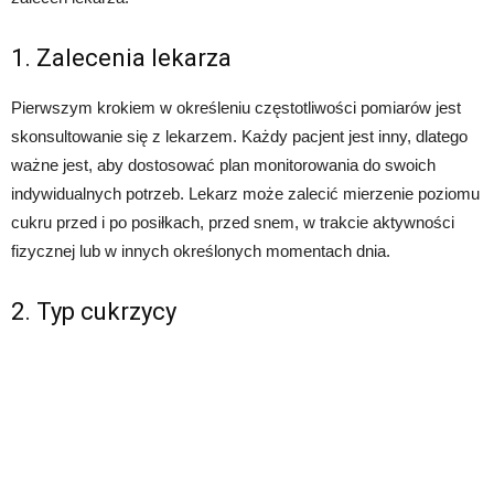
1. Zalecenia lekarza
Pierwszym krokiem w określeniu częstotliwości pomiarów jest
skonsultowanie się z lekarzem. Każdy pacjent jest inny, dlatego
ważne jest, aby dostosować plan monitorowania do swoich
indywidualnych potrzeb. Lekarz może zalecić mierzenie poziomu
cukru przed i po posiłkach, przed snem, w trakcie aktywności
fizycznej lub w innych określonych momentach dnia.
2. Typ cukrzycy