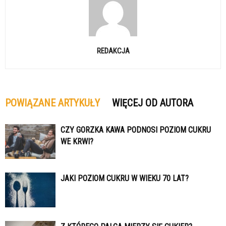
REDAKCJA
POWIĄZANE ARTYKUŁY
WIĘCEJ OD AUTORA
CZY GORZKA KAWA PODNOSI POZIOM CUKRU
WE KRWI?
JAKI POZIOM CUKRU W WIEKU 70 LAT?