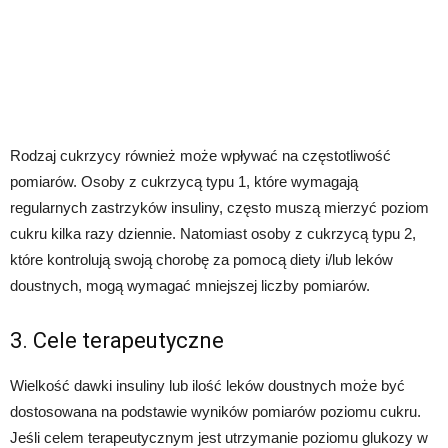
Rodzaj cukrzycy również może wpływać na częstotliwość
pomiarów. Osoby z cukrzycą typu 1, które wymagają
regularnych zastrzyków insuliny, często muszą mierzyć poziom
cukru kilka razy dziennie. Natomiast osoby z cukrzycą typu 2,
które kontrolują swoją chorobę za pomocą diety i/lub leków
doustnych, mogą wymagać mniejszej liczby pomiarów.
3. Cele terapeutyczne
Wielkość dawki insuliny lub ilość leków doustnych może być
dostosowana na podstawie wyników pomiarów poziomu cukru.
Jeśli celem terapeutycznym jest utrzymanie poziomu glukozy w