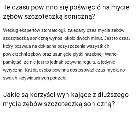
Ile czasu powinno się poświęcić na mycie
zębów szczoteczką soniczną?
Według ekspertów stomatologii, zalecany czas mycia zębów
szczoteczką soniczną wynosi około dwóch minut. Jest to czas,
który pozwala na dokładne oczyszczenie wszystkich
powierzchni zębów oraz usunięcie płytki nazębnej. Warto
pamiętać, że nie jest to jednak sztywna reguła, a jedynie
wytyczna. Każda osoba powinna dostosować czas mycia do
swoich indywidualnych potrzeb.
Jakie są korzyści wynikające z dłuższego
mycia zębów szczoteczką soniczną?