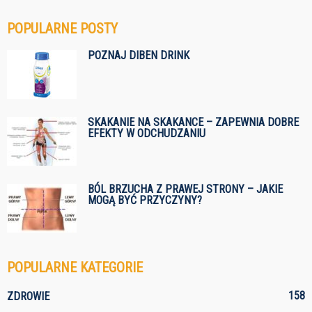
POPULARNE POSTY
POZNAJ DIBEN DRINK
SKAKANIE NA SKAKANCE – ZAPEWNIA DOBRE
EFEKTY W ODCHUDZANIU
BÓL BRZUCHA Z PRAWEJ STRONY – JAKIE
MOGĄ BYĆ PRZYCZYNY?
POPULARNE KATEGORIE
158
ZDROWIE