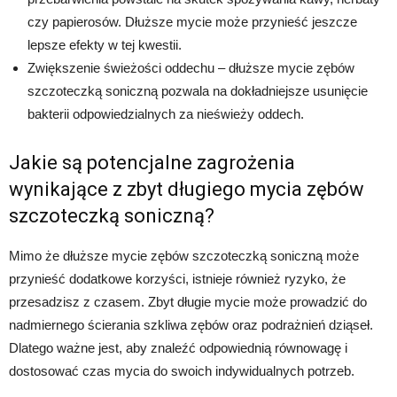
czy papierosów. Dłuższe mycie może przynieść jeszcze
lepsze efekty w tej kwestii.
Zwiększenie świeżości oddechu – dłuższe mycie zębów
szczoteczką soniczną pozwala na dokładniejsze usunięcie
bakterii odpowiedzialnych za nieświeży oddech.
Jakie są potencjalne zagrożenia
wynikające z zbyt długiego mycia zębów
szczoteczką soniczną?
Mimo że dłuższe mycie zębów szczoteczką soniczną może
przynieść dodatkowe korzyści, istnieje również ryzyko, że
przesadzisz z czasem. Zbyt długie mycie może prowadzić do
nadmiernego ścierania szkliwa zębów oraz podrażnień dziąseł.
Dlatego ważne jest, aby znaleźć odpowiednią równowagę i
dostosować czas mycia do swoich indywidualnych potrzeb.