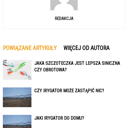
REDAKCJA
POWIĄZANE ARTYKUŁY
WIĘCEJ OD AUTORA
JAKA SZCZOTECZKA JEST LEPSZA SINICZNA
CZY OBROTOWA?
CZY IRYGATOR MOŻE ZASTĄPIĆ NIC?
JAKI IRYGATOR DO DOMU?