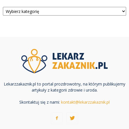
Kategorie
Lekarzzakaznik.pl to portal prozdrowotny, na którym publikujemy
artykuły z kategorii zdrowie i uroda.
Skontaktuj się z nami:
kontakt@lekarzzakaznik.pl