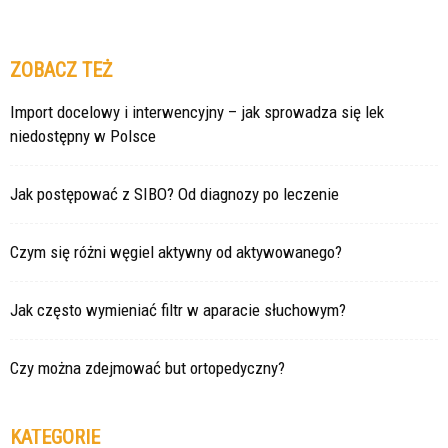
ZOBACZ TEŻ
Import docelowy i interwencyjny – jak sprowadza się lek
niedostępny w Polsce
Jak postępować z SIBO? Od diagnozy po leczenie
Czym się różni węgiel aktywny od aktywowanego?
Jak często wymieniać filtr w aparacie słuchowym?
Czy można zdejmować but ortopedyczny?
KATEGORIE