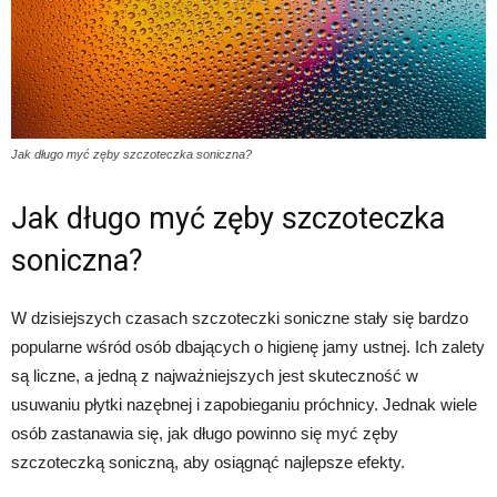
Jak długo myć zęby szczoteczka soniczna?
Jak długo myć zęby szczoteczka
soniczna?
W dzisiejszych czasach szczoteczki soniczne stały się bardzo
popularne wśród osób dbających o higienę jamy ustnej. Ich zalety
są liczne, a jedną z najważniejszych jest skuteczność w
usuwaniu płytki nazębnej i zapobieganiu próchnicy. Jednak wiele
osób zastanawia się, jak długo powinno się myć zęby
szczoteczką soniczną, aby osiągnąć najlepsze efekty.