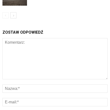
ZOSTAW ODPOWIEDŹ