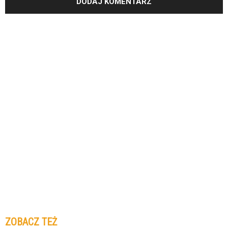
ZOBACZ TEŻ