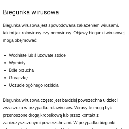
Biegunka wirusowa
Biegunka wirusowa jest spowodowana zakażeniem wirusami,
takimi jak rotawirusy czy norowirusy. Objawy biegunki wirusowej
mogą obejmować:
Wodniste lub śluzowate stolce
Wymioty
Bóle brzucha
Gorączkę
Uczucie ogólnego rozbicia
Biegunka wirusowa często jest bardziej powszechna u dzieci,
zwłaszcza w przypadku rotawirusów. Wirusy te mogą być
przenoszone drogą kropelkową lub przez kontakt z
zanieczyszczonymi powierzchniami. W przypadku biegunki