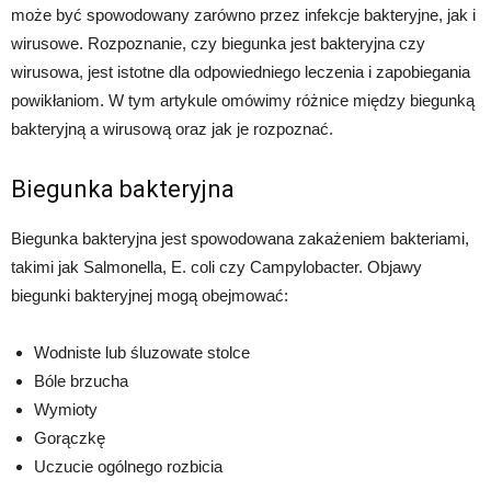
może być spowodowany zarówno przez infekcje bakteryjne, jak i
wirusowe. Rozpoznanie, czy biegunka jest bakteryjna czy
wirusowa, jest istotne dla odpowiedniego leczenia i zapobiegania
powikłaniom. W tym artykule omówimy różnice między biegunką
bakteryjną a wirusową oraz jak je rozpoznać.
Biegunka bakteryjna
Biegunka bakteryjna jest spowodowana zakażeniem bakteriami,
takimi jak Salmonella, E. coli czy Campylobacter. Objawy
biegunki bakteryjnej mogą obejmować:
Wodniste lub śluzowate stolce
Bóle brzucha
Wymioty
Gorączkę
Uczucie ogólnego rozbicia