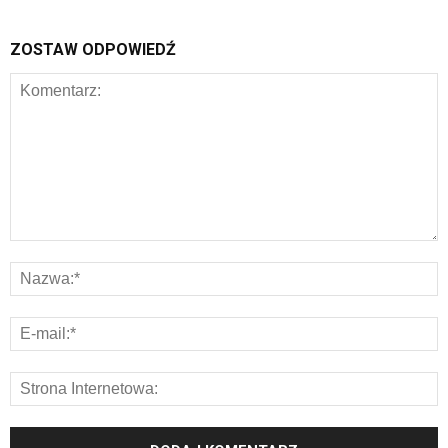
ZOSTAW ODPOWIEDŹ