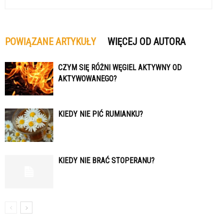
POWIĄZANE ARTYKUŁY
WIĘCEJ OD AUTORA
CZYM SIĘ RÓŻNI WĘGIEL AKTYWNY OD
AKTYWOWANEGO?
KIEDY NIE PIĆ RUMIANKU?
KIEDY NIE BRAĆ STOPERANU?