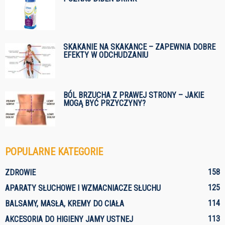
SKAKANIE NA SKAKANCE – ZAPEWNIA DOBRE
EFEKTY W ODCHUDZANIU
BÓL BRZUCHA Z PRAWEJ STRONY – JAKIE
MOGĄ BYĆ PRZYCZYNY?
POPULARNE KATEGORIE
158
ZDROWIE
125
APARATY SŁUCHOWE I WZMACNIACZE SŁUCHU
114
BALSAMY, MASŁA, KREMY DO CIAŁA
113
AKCESORIA DO HIGIENY JAMY USTNEJ