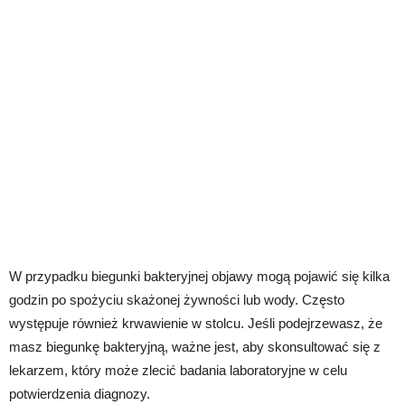
W przypadku biegunki bakteryjnej objawy mogą pojawić się kilka
godzin po spożyciu skażonej żywności lub wody. Często
występuje również krwawienie w stolcu. Jeśli podejrzewasz, że
masz biegunkę bakteryjną, ważne jest, aby skonsultować się z
lekarzem, który może zlecić badania laboratoryjne w celu
potwierdzenia diagnozy.