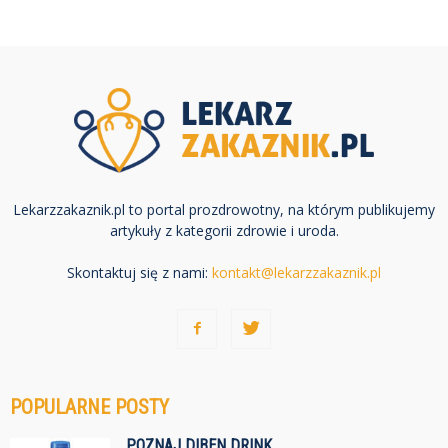
Lekarzzakaznik.pl to portal prozdrowotny, na którym publikujemy
artykuły z kategorii zdrowie i uroda.
Skontaktuj się z nami:
kontakt@lekarzzakaznik.pl
POPULARNE POSTY
POZNAJ DIBEN DRINK