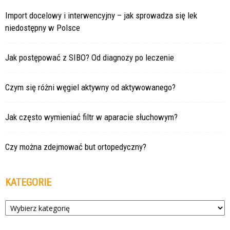
Import docelowy i interwencyjny – jak sprowadza się lek
niedostępny w Polsce
Jak postępować z SIBO? Od diagnozy po leczenie
Czym się różni węgiel aktywny od aktywowanego?
Jak często wymieniać filtr w aparacie słuchowym?
Czy można zdejmować but ortopedyczny?
KATEGORIE
Kategorie