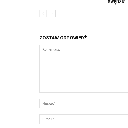
SWĘDZI?
ZOSTAW ODPOWIEDŹ