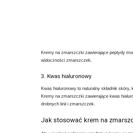
Kremy na zmarszczki zawierające peptydy mog
widoczności zmarszczek.
3. Kwas hialuronowy
Kwas hialuronowy to naturalny składnik skóry, 
Kremy na zmarszczki zawierające kwas hialur
drobnych linii i zmarszczek.
Jak stosować krem na zmarszc