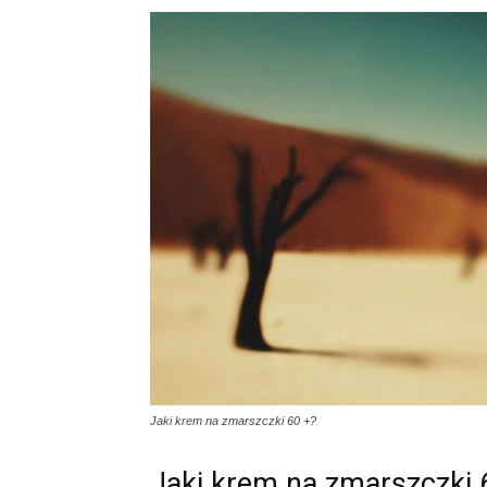
Jaki krem na zmarszczki 60 +?
Jaki krem na zmarszczki 