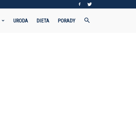
URODA
DIETA
PORADY