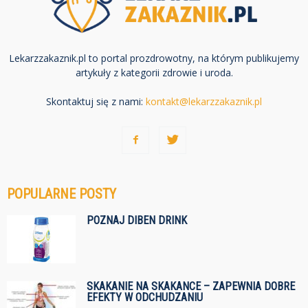
Lekarzzakaznik.pl to portal prozdrowotny, na którym publikujemy
artykuły z kategorii zdrowie i uroda.
Skontaktuj się z nami:
kontakt@lekarzzakaznik.pl
POPULARNE POSTY
POZNAJ DIBEN DRINK
SKAKANIE NA SKAKANCE – ZAPEWNIA DOBRE
EFEKTY W ODCHUDZANIU