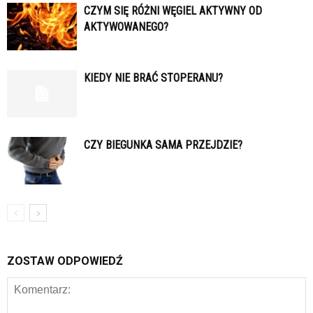
CZYM SIĘ RÓŻNI WĘGIEL AKTYWNY OD
AKTYWOWANEGO?
KIEDY NIE BRAĆ STOPERANU?
CZY BIEGUNKA SAMA PRZEJDZIE?
ZOSTAW ODPOWIEDŹ