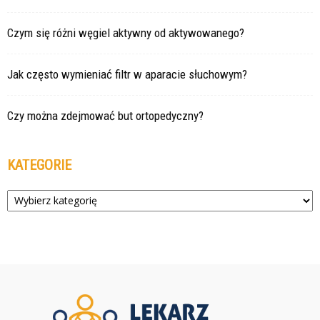
Czym się różni węgiel aktywny od aktywowanego?
Jak często wymieniać filtr w aparacie słuchowym?
Czy można zdejmować but ortopedyczny?
KATEGORIE
Kategorie