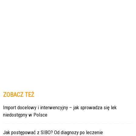
ZOBACZ TEŻ
Import docelowy i interwencyjny – jak sprowadza się lek
niedostępny w Polsce
Jak postępować z SIBO? Od diagnozy po leczenie