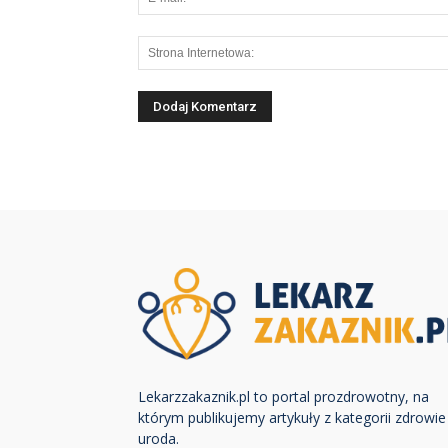
Lekarzzakaznik.pl to portal prozdrowotny, na
którym publikujemy artykuły z kategorii zdrowie 
uroda.