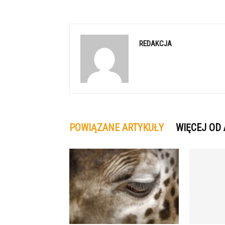
REDAKCJA
POWIĄZANE ARTYKUŁY
WIĘCEJ OD