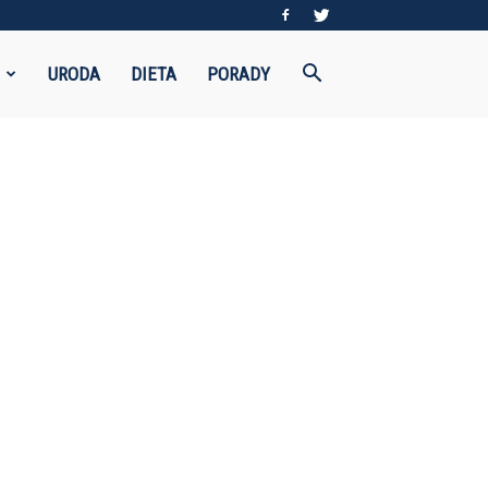
URODA
DIETA
PORADY