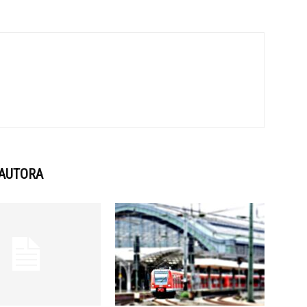
 AUTORA