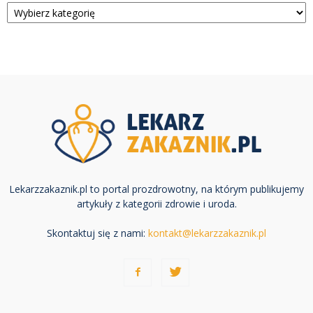
Kategorie
Lekarzzakaznik.pl to portal prozdrowotny, na którym publikujemy
artykuły z kategorii zdrowie i uroda.
Skontaktuj się z nami:
kontakt@lekarzzakaznik.pl