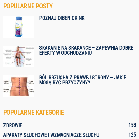
POPULARNE POSTY
POZNAJ DIBEN DRINK
SKAKANIE NA SKAKANCE – ZAPEWNIA DOBRE
EFEKTY W ODCHUDZANIU
BÓL BRZUCHA Z PRAWEJ STRONY – JAKIE
MOGĄ BYĆ PRZYCZYNY?
POPULARNE KATEGORIE
158
ZDROWIE
125
APARATY SŁUCHOWE I WZMACNIACZE SŁUCHU