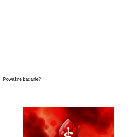
Poważne badanie?