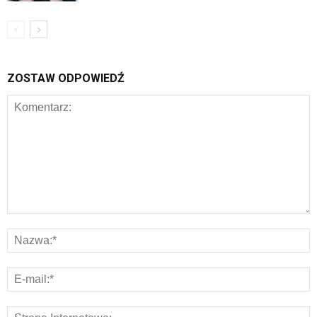
ZOSTAW ODPOWIEDŹ