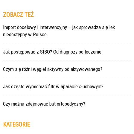
ZOBACZ TEŻ
Import docelowy i interwencyjny – jak sprowadza się lek
niedostępny w Polsce
Jak postępować z SIBO? Od diagnozy po leczenie
Czym się różni węgiel aktywny od aktywowanego?
Jak często wymieniać filtr w aparacie słuchowym?
Czy można zdejmować but ortopedyczny?
KATEGORIE