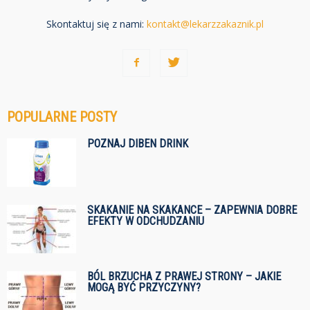
Skontaktuj się z nami:
kontakt@lekarzzakaznik.pl
POPULARNE POSTY
POZNAJ DIBEN DRINK
SKAKANIE NA SKAKANCE – ZAPEWNIA DOBRE
EFEKTY W ODCHUDZANIU
BÓL BRZUCHA Z PRAWEJ STRONY – JAKIE
MOGĄ BYĆ PRZYCZYNY?