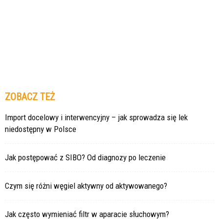
ZOBACZ TEŻ
Import docelowy i interwencyjny – jak sprowadza się lek
niedostępny w Polsce
Jak postępować z SIBO? Od diagnozy po leczenie
Czym się różni węgiel aktywny od aktywowanego?
Jak często wymieniać filtr w aparacie słuchowym?