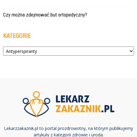
Czy można zdejmować but ortopedyczny?
KATEGORIE
Kategorie
Lekarzzakaznik.pl to portal prozdrowotny, na którym publikujemy
artykuły z kategorii zdrowie i uroda.