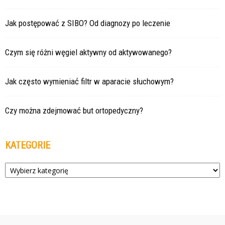
Jak postępować z SIBO? Od diagnozy po leczenie
Czym się różni węgiel aktywny od aktywowanego?
Jak często wymieniać filtr w aparacie słuchowym?
Czy można zdejmować but ortopedyczny?
KATEGORIE
Kategorie