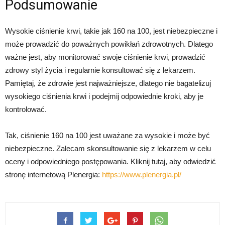
Podsumowanie
Wysokie ciśnienie krwi, takie jak 160 na 100, jest niebezpieczne i
może prowadzić do poważnych powikłań zdrowotnych. Dlatego
ważne jest, aby monitorować swoje ciśnienie krwi, prowadzić
zdrowy styl życia i regularnie konsultować się z lekarzem.
Pamiętaj, że zdrowie jest najważniejsze, dlatego nie bagatelizuj
wysokiego ciśnienia krwi i podejmij odpowiednie kroki, aby je
kontrolować.
Tak, ciśnienie 160 na 100 jest uważane za wysokie i może być
niebezpieczne. Zalecam skonsultowanie się z lekarzem w celu
oceny i odpowiedniego postępowania. Kliknij tutaj, aby odwiedzić
stronę internetową Plenergia:
https://www.plenergia.pl/