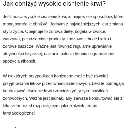
Jak obniżyć wysokie ciśnienie krwi?
Jeśli masz wysokie ciśnienie krwi, istnieje wiele sposobów, które
mogą pomóc je obniżyć. Jednym z najważniejszych jest zmiana
stylu życia. Obejmuje to zdrową dietę, bogatą w owoce,
warzywa, pełnoziarniste produkty zbożowe, chude białko i
zdrowe tłuszcze. Ważne jest również regularne uprawianie
aktywności fizycznej, unikanie palenia tytoniu i ograniczenie
spożycia alkoholu.
W niektórych przypadkach konieczne może być również
przyjmowanie leków przeciwnadciśnieniowych. Leki te pomagają
kontrolować ciśnienie krwi i zmniejszyć ryzyko powikłań
zdrowotnych. Ważne jest jednak, aby zawsze konsultować się z
lekarzem przed rozpoczęciem jakiejkolwiek terapii
farmakologicznej.