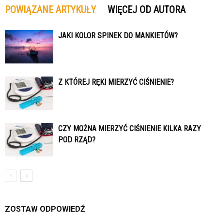
POWIĄZANE ARTYKUŁY
WIĘCEJ OD AUTORA
JAKI KOLOR SPINEK DO MANKIETÓW?
Z KTÓREJ RĘKI MIERZYĆ CIŚNIENIE?
CZY MOŻNA MIERZYĆ CIŚNIENIE KILKA RAZY
POD RZĄD?
ZOSTAW ODPOWIEDŹ