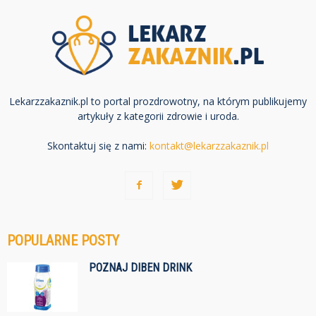
Lekarzzakaznik.pl to portal prozdrowotny, na którym publikujemy
artykuły z kategorii zdrowie i uroda.
Skontaktuj się z nami:
kontakt@lekarzzakaznik.pl
POPULARNE POSTY
POZNAJ DIBEN DRINK