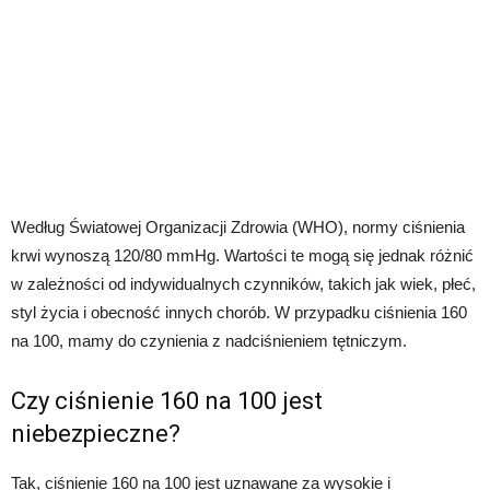
Według Światowej Organizacji Zdrowia (WHO), normy ciśnienia
krwi wynoszą 120/80 mmHg. Wartości te mogą się jednak różnić
w zależności od indywidualnych czynników, takich jak wiek, płeć,
styl życia i obecność innych chorób. W przypadku ciśnienia 160
na 100, mamy do czynienia z nadciśnieniem tętniczym.
Czy ciśnienie 160 na 100 jest
niebezpieczne?
Tak, ciśnienie 160 na 100 jest uznawane za wysokie i