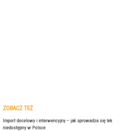
ZOBACZ TEŻ
Import docelowy i interwencyjny – jak sprowadza się lek
niedostępny w Polsce