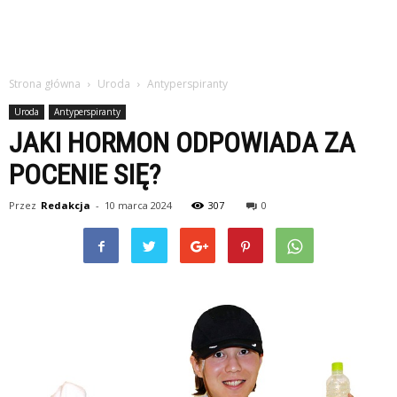
Strona główna
Uroda
Antyperspiranty
Uroda
Antyperspiranty
JAKI HORMON ODPOWIADA ZA
POCENIE SIĘ?
Przez
Redakcja
-
10 marca 2024
307
0