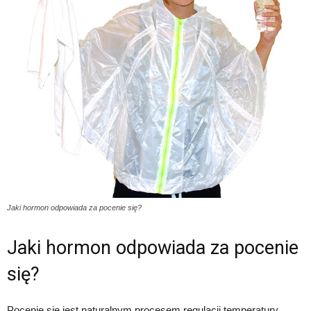
Jaki hormon odpowiada za pocenie się?
Jaki hormon odpowiada za pocenie
się?
Pocenie się jest naturalnym procesem regulacji temperatury