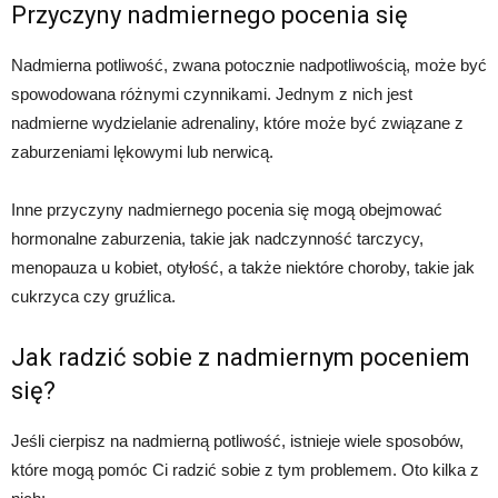
Przyczyny nadmiernego pocenia się
Nadmierna potliwość, zwana potocznie nadpotliwością, może być
spowodowana różnymi czynnikami. Jednym z nich jest
nadmierne wydzielanie adrenaliny, które może być związane z
zaburzeniami lękowymi lub nerwicą.
Inne przyczyny nadmiernego pocenia się mogą obejmować
hormonalne zaburzenia, takie jak nadczynność tarczycy,
menopauza u kobiet, otyłość, a także niektóre choroby, takie jak
cukrzyca czy gruźlica.
Jak radzić sobie z nadmiernym poceniem
się?
Jeśli cierpisz na nadmierną potliwość, istnieje wiele sposobów,
które mogą pomóc Ci radzić sobie z tym problemem. Oto kilka z