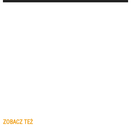
ZOBACZ TEŻ