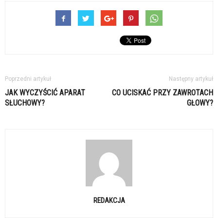
Poprzedni artykuł
Następny artykuł
JAK WYCZYŚCIĆ APARAT
CO UCISKAĆ PRZY ZAWROTACH
SŁUCHOWY?
GŁOWY?
REDAKCJA