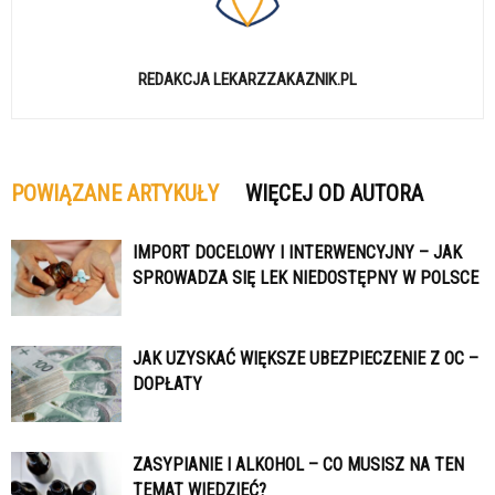
REDAKCJA LEKARZZAKAZNIK.PL
POWIĄZANE ARTYKUŁY
WIĘCEJ OD AUTORA
IMPORT DOCELOWY I INTERWENCYJNY – JAK
SPROWADZA SIĘ LEK NIEDOSTĘPNY W POLSCE
JAK UZYSKAĆ WIĘKSZE UBEZPIECZENIE Z OC –
DOPŁATY
ZASYPIANIE I ALKOHOL – CO MUSISZ NA TEN
TEMAT WIEDZIEĆ?