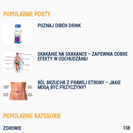
POPULARNE POSTY
POZNAJ DIBEN DRINK
SKAKANIE NA SKAKANCE – ZAPEWNIA DOBRE
EFEKTY W ODCHUDZANIU
BÓL BRZUCHA Z PRAWEJ STRONY – JAKIE
MOGĄ BYĆ PRZYCZYNY?
POPULARNE KATEGORIE
158
ZDROWIE