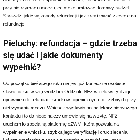
przy nietrzymaniu moczu, co może uratować domowy budżet.
Sprawdź, jakie są zasady refundacji i jak zrealizować zlecenie na
refundację.
Pieluchy: refundacja – gdzie trzeba
się udać i jakie dokumenty
wypełnić?
Od początku bieżącego roku nie jest już konieczne osobiste
stawienie się w wojewódzkim Oddziale NFZ w celu weryfikacji
uprawnień do refundacji środków higienicznych potrzebnych przy
nietrzymaniu moczu. Wniosek wystawia online lekarz pierwszego
kontaktu i to do niego należy umówić się na wizytę. NFZ
uruchomiło specjalną platformę eZWM, która pozwala na
wypełnienie wniosku, szybką jego weryfikację i druk zlecenia.