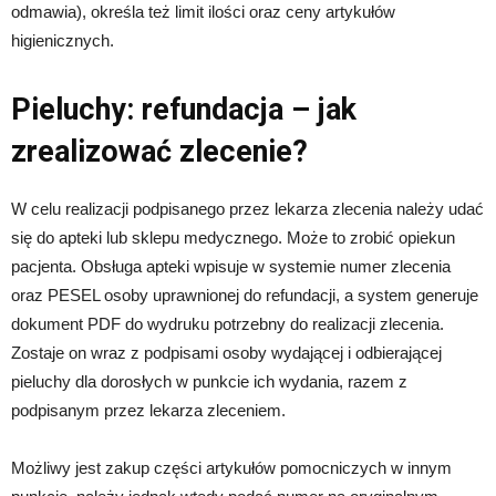
odmawia), określa też limit ilości oraz ceny artykułów
higienicznych.
Pieluchy: refundacja – jak
zrealizować zlecenie?
W celu realizacji podpisanego przez lekarza zlecenia należy udać
się do apteki lub sklepu medycznego. Może to zrobić opiekun
pacjenta. Obsługa apteki wpisuje w systemie numer zlecenia
oraz PESEL osoby uprawnionej do refundacji, a system generuje
dokument PDF do wydruku potrzebny do realizacji zlecenia.
Zostaje on wraz z podpisami osoby wydającej i odbierającej
pieluchy dla dorosłych w punkcie ich wydania, razem z
podpisanym przez lekarza zleceniem.
Możliwy jest zakup części artykułów pomocniczych w innym