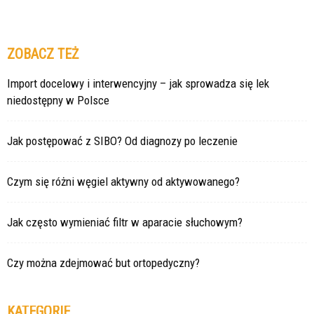
ZOBACZ TEŻ
Import docelowy i interwencyjny – jak sprowadza się lek
niedostępny w Polsce
Jak postępować z SIBO? Od diagnozy po leczenie
Czym się różni węgiel aktywny od aktywowanego?
Jak często wymieniać filtr w aparacie słuchowym?
Czy można zdejmować but ortopedyczny?
KATEGORIE