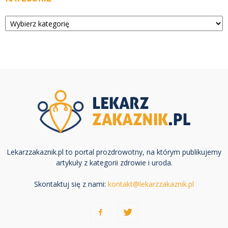
Kategorie
Lekarzzakaznik.pl to portal prozdrowotny, na którym publikujemy
artykuły z kategorii zdrowie i uroda.
Skontaktuj się z nami:
kontakt@lekarzzakaznik.pl