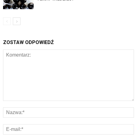
ZOSTAW ODPOWIEDŹ